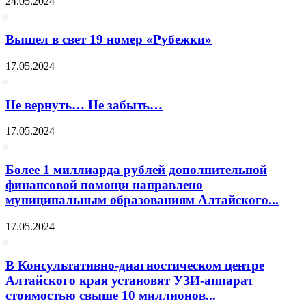
24.05.2024
Вышел в свет 19 номер «Рубежки»
17.05.2024
Не вернуть… Не забыть…
17.05.2024
Более 1 миллиарда рублей дополнительной
финансовой помощи направлено
муниципальным образованиям Алтайского...
17.05.2024
В Консультативно-диагностическом центре
Алтайского края установят УЗИ-аппарат
стоимостью свыше 10 миллионов...