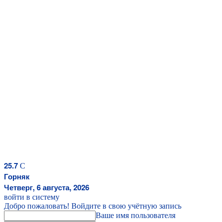
25.7
C
Горняк
Четверг, 6 августа, 2026
войти в систему
Добро пожаловать! Войдите в свою учётную запись
Ваше имя пользователя