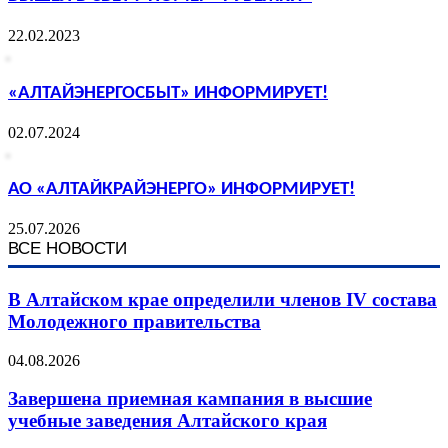
22.02.2023
«АЛТАЙЭНЕРГОСБЫТ» ИНФОРМИРУЕТ!
02.07.2024
АО «АЛТАЙКРАЙЭНЕРГО» ИНФОРМИРУЕТ!
25.07.2026
ВСЕ НОВОСТИ
В Алтайском крае определили членов IV состава
Молодежного правительства
04.08.2026
Завершена приемная кампания в высшие
учебные заведения Алтайского края