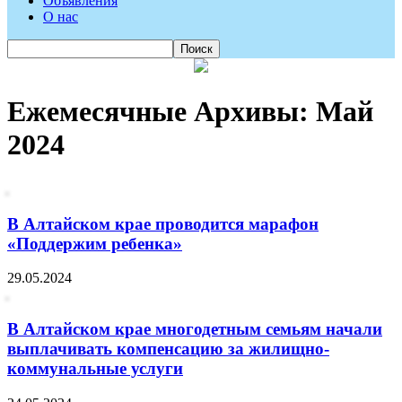
Объявления
О нас
Ежемесячные Архивы: Май
2024
В Алтайском крае проводится марафон
«Поддержим ребенка»
29.05.2024
В Алтайском крае многодетным семьям начали
выплачивать компенсацию за жилищно-
коммунальные услуги