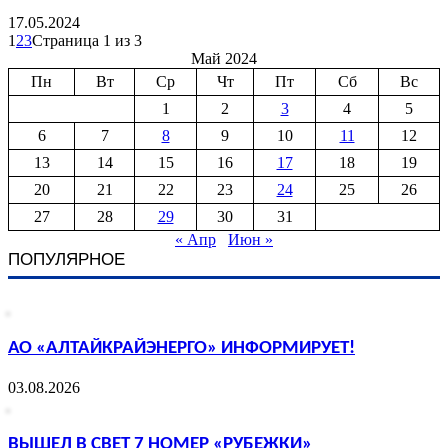
17.05.2024
1
2
3
Страница 1 из 3
Май 2024
Пн
Вт
Ср
Чт
Пт
Сб
Вс
1
2
3
4
5
6
7
8
9
10
11
12
13
14
15
16
17
18
19
20
21
22
23
24
25
26
27
28
29
30
31
« Апр
Июн »
ПОПУЛЯРНОЕ
АО «АЛТАЙКРАЙЭНЕРГО» ИНФОРМИРУЕТ!
03.08.2026
ВЫШЕЛ В СВЕТ 7 НОМЕР «РУБЕЖКИ»