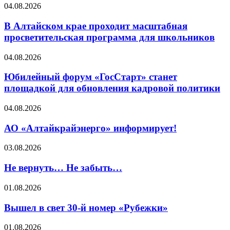
04.08.2026
В Алтайском крае проходит масштабная
просветительская программа для школьников
04.08.2026
Юбилейный форум «ГосСтарт» станет
площадкой для обновления кадровой политики
04.08.2026
АО «Алтайкрайэнерго» информирует!
03.08.2026
Не вернуть… Не забыть…
01.08.2026
Вышел в свет 30-й номер «Рубежки»
01.08.2026