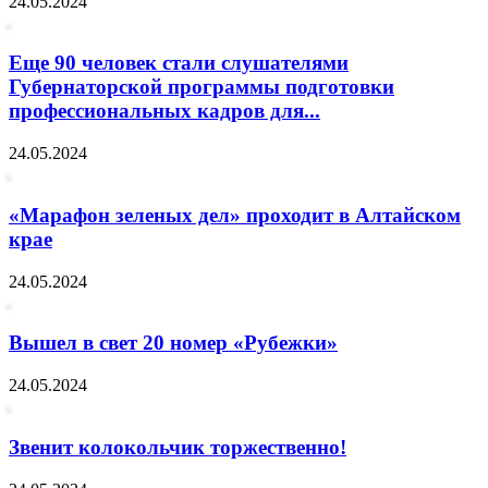
24.05.2024
Еще 90 человек стали слушателями
Губернаторской программы подготовки
профессиональных кадров для...
24.05.2024
«Марафон зеленых дел» проходит в Алтайском
крае
24.05.2024
Вышел в свет 20 номер «Рубежки»
24.05.2024
Звенит колокольчик торжественно!