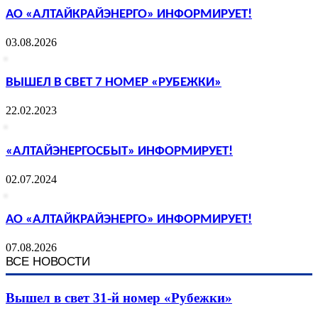
АО «АЛТАЙКРАЙЭНЕРГО» ИНФОРМИРУЕТ!
03.08.2026
ВЫШЕЛ В СВЕТ 7 НОМЕР «РУБЕЖКИ»
22.02.2023
«АЛТАЙЭНЕРГОСБЫТ» ИНФОРМИРУЕТ!
02.07.2024
АО «АЛТАЙКРАЙЭНЕРГО» ИНФОРМИРУЕТ!
07.08.2026
ВСЕ НОВОСТИ
Вышел в свет 31-й номер «Рубежки»