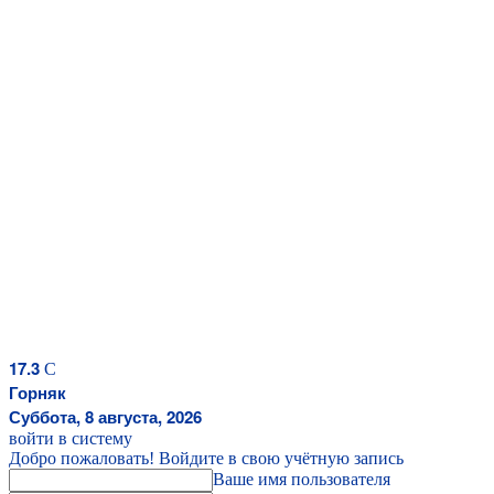
17.3
C
Горняк
Суббота, 8 августа, 2026
войти в систему
Добро пожаловать! Войдите в свою учётную запись
Ваше имя пользователя