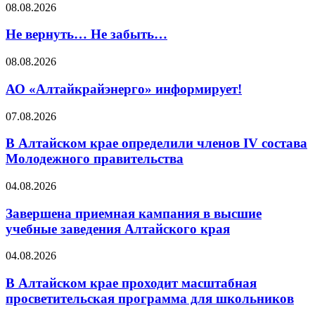
08.08.2026
Не вернуть… Не забыть…
08.08.2026
АО «Алтайкрайэнерго» информирует!
07.08.2026
В Алтайском крае определили членов IV состава
Молодежного правительства
04.08.2026
Завершена приемная кампания в высшие
учебные заведения Алтайского края
04.08.2026
В Алтайском крае проходит масштабная
просветительская программа для школьников