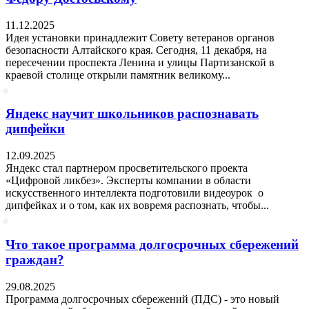
11.12.2025
Идея установки принадлежит Совету ветеранов органов
безопасности Алтайского края. Сегодня, 11 декабря, на
пересечении проспекта Ленина и улицы Партизанской в
краевой столице открыли памятник великому...
Яндекс научит школьников распознавать
дипфейки
12.09.2025
Яндекс стал партнером просветительского проекта
«Цифровой ликбез». Эксперты компании в области
искусственного интеллекта подготовили видеоурок о
дипфейках и о том, как их вовремя распознать, чтобы...
Что такое программа долгосрочных сбережений
граждан?
29.08.2025
Программа долгосрочных сбережений (ПДС) - это новый