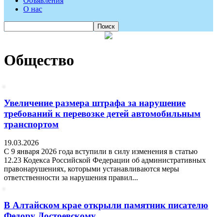
Объявления
О нас
Общество
Увеличение размера штрафа за нарушение
требований к перевозке детей автомобильным
транспортом
19.03.2026
C 9 января 2026 года вступили в силу изменения в статью
12.23 Кодекса Российской Федерации об административных
правонарушениях, которыми устанавливаются меры
ответственности за нарушения правил...
В Алтайском крае открыли памятник писателю
Федору Достоевскому