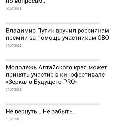
по вопросам...
10.07.2025
Владимир Путин вручил россиянам
премии за помощь участникам СВО
07.07.2025
Молодежь Алтайского края может
принять участие в кинофестивале
«Зеркало Будущего PRO»
07.07.2025
Не вернуть… Не забыть…
05.07.2025