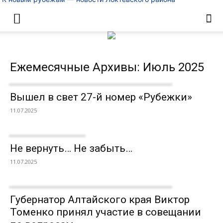
Ежемесячные Архивы: Июль 2025
Вышел в свет 27-й номер «Рубежки»
11.07.2025
Не вернуть… Не забыть…
11.07.2025
Губернатор Алтайского края Виктор
Томенко принял участие в совещании