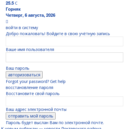
25.5
C
Горняк
Четверг, 6 августа, 2026
войти в систему
Добро пожаловать! Войдите в свою учётную запись
Ваше имя пользователя
Ваш пароль
Forgot your password? Get help
восстановление пароля
Восстановите свой пароль
Ваш адрес электронной почты
Пароль будет выслан Вам по электронной почте.
К новым рубежам — новости Локтевского района