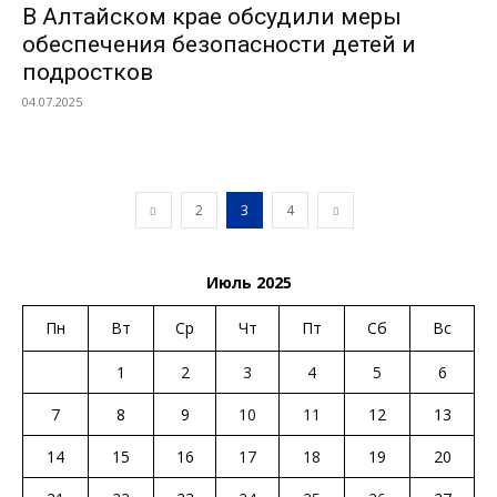
В Алтайском крае обсудили меры
обеспечения безопасности детей и
подростков
04.07.2025
2
3
4
Июль 2025
Пн
Вт
Ср
Чт
Пт
Сб
Вс
1
2
3
4
5
6
7
8
9
10
11
12
13
14
15
16
17
18
19
20