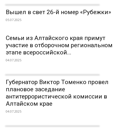
Вышел в свет 26-й номер «Рубежки»
05.07.2025
Семьи из Алтайского края примут
участие в отборочном региональном
этапе всероссийской...
04.07.2025
Губернатор Виктор Томенко провел
плановое заседание
антитеррористической комиссии в
Алтайском крае
04.07.2025