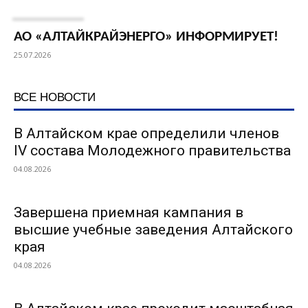
АО «АЛТАЙКРАЙЭНЕРГО» ИНФОРМИРУЕТ!
25.07.2026
ВСЕ НОВОСТИ
В Алтайском крае определили членов
IV состава Молодежного правительства
04.08.2026
Завершена приемная кампания в
высшие учебные заведения Алтайского
края
04.08.2026