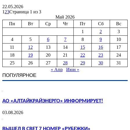
22.05.2026
1
2
3
Страница 1 из 3
Май 2026
Пн
Вт
Ср
Чт
Пт
Сб
Вс
1
2
3
4
5
6
7
8
9
10
11
12
13
14
15
16
17
18
19
20
21
22
23
24
25
26
27
28
29
30
31
« Апр
Июн »
ПОПУЛЯРНОЕ
АО «АЛТАЙКРАЙЭНЕРГО» ИНФОРМИРУЕТ!
03.08.2026
ВЫШЕЛ В СВЕТ 7 НОМЕР «РУБЕЖКИ»