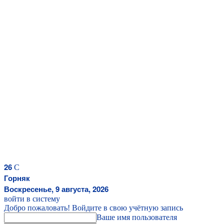
26
C
Горняк
Воскресенье, 9 августа, 2026
войти в систему
Добро пожаловать! Войдите в свою учётную запись
Ваше имя пользователя