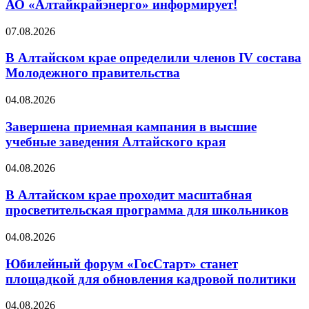
АО «Алтайкрайэнерго» информирует!
07.08.2026
В Алтайском крае определили членов IV состава
Молодежного правительства
04.08.2026
Завершена приемная кампания в высшие
учебные заведения Алтайского края
04.08.2026
В Алтайском крае проходит масштабная
просветительская программа для школьников
04.08.2026
Юбилейный форум «ГосСтарт» станет
площадкой для обновления кадровой политики
04.08.2026