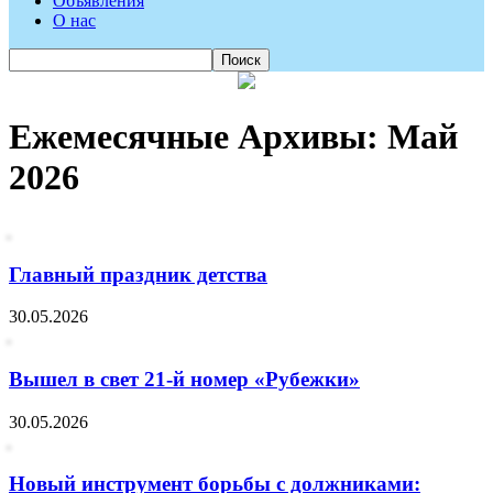
Объявления
О нас
Ежемесячные Архивы: Май
2026
Главный праздник детства
30.05.2026
Вышел в свет 21-й номер «Рубежки»
30.05.2026
Новый инструмент борьбы с должниками: