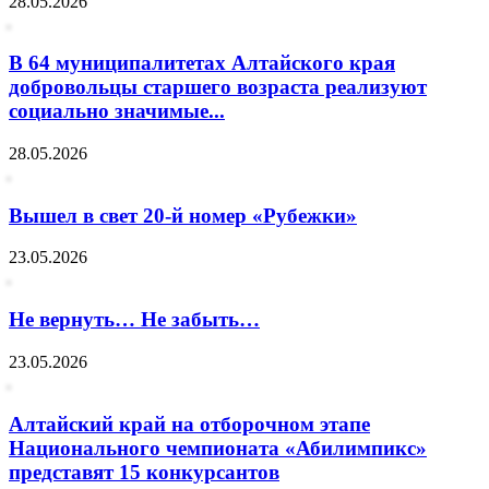
28.05.2026
В 64 муниципалитетах Алтайского края
добровольцы старшего возраста реализуют
социально значимые...
28.05.2026
Вышел в свет 20-й номер «Рубежки»
23.05.2026
Не вернуть… Не забыть…
23.05.2026
Алтайский край на отборочном этапе
Национального чемпионата «Абилимпикс»
представят 15 конкурсантов