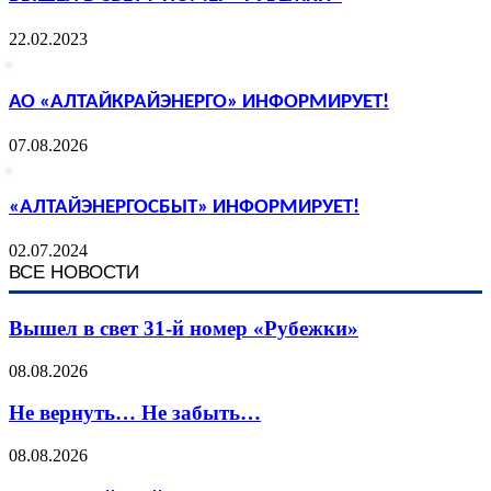
22.02.2023
АО «АЛТАЙКРАЙЭНЕРГО» ИНФОРМИРУЕТ!
07.08.2026
«АЛТАЙЭНЕРГОСБЫТ» ИНФОРМИРУЕТ!
02.07.2024
ВСЕ НОВОСТИ
Вышел в свет 31-й номер «Рубежки»
08.08.2026
Не вернуть… Не забыть…
08.08.2026