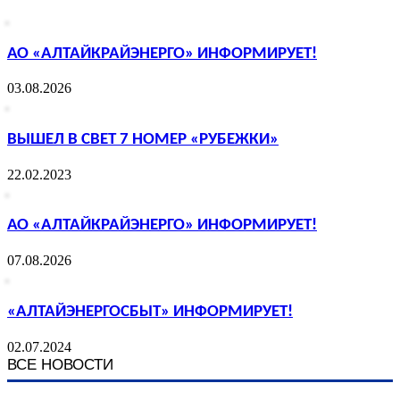
АО «АЛТАЙКРАЙЭНЕРГО» ИНФОРМИРУЕТ!
03.08.2026
ВЫШЕЛ В СВЕТ 7 НОМЕР «РУБЕЖКИ»
22.02.2023
АО «АЛТАЙКРАЙЭНЕРГО» ИНФОРМИРУЕТ!
07.08.2026
«АЛТАЙЭНЕРГОСБЫТ» ИНФОРМИРУЕТ!
02.07.2024
ВСЕ НОВОСТИ