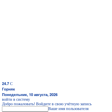
24.7
C
Горняк
Понедельник, 10 августа, 2026
войти в систему
Добро пожаловать! Войдите в свою учётную запись
Ваше имя пользователя