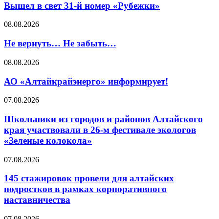
Вышел в свет 31-й номер «Рубежки»
08.08.2026
Не вернуть… Не забыть…
08.08.2026
АО «Алтайкрайэнерго» информирует!
07.08.2026
Школьники из городов и районов Алтайского
края участвовали в 26-м фестивале экологов
«Зеленые колокола»
07.08.2026
145 стажировок провели для алтайских
подростков в рамках корпоративного
наставничества
07.08.2026