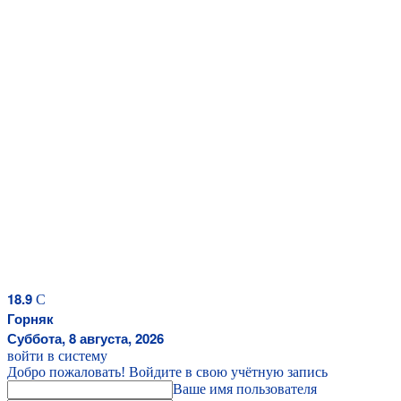
18.9
C
Горняк
Суббота, 8 августа, 2026
войти в систему
Добро пожаловать! Войдите в свою учётную запись
Ваше имя пользователя