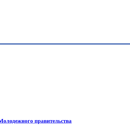
 Молодежного правительства