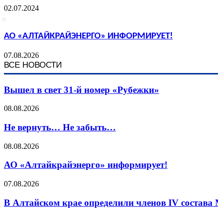
02.07.2024
АО «АЛТАЙКРАЙЭНЕРГО» ИНФОРМИРУЕТ!
07.08.2026
ВСЕ НОВОСТИ
Вышел в свет 31-й номер «Рубежки»
08.08.2026
Не вернуть… Не забыть…
08.08.2026
АО «Алтайкрайэнерго» информирует!
07.08.2026
В Алтайском крае определили членов IV состава