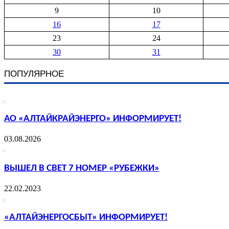
9
10
16
17
23
24
30
31
ПОПУЛЯРНОЕ
АО «АЛТАЙКРАЙЭНЕРГО» ИНФОРМИРУЕТ!
03.08.2026
ВЫШЕЛ В СВЕТ 7 НОМЕР «РУБЕЖКИ»
22.02.2023
«АЛТАЙЭНЕРГОСБЫТ» ИНФОРМИРУЕТ!