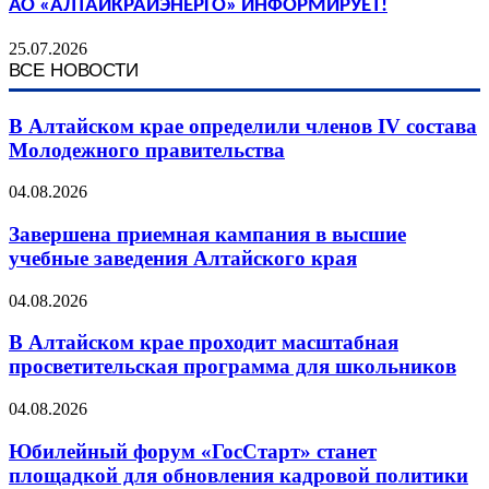
АО «АЛТАЙКРАЙЭНЕРГО» ИНФОРМИРУЕТ!
25.07.2026
ВСЕ НОВОСТИ
В Алтайском крае определили членов IV состава
Молодежного правительства
04.08.2026
Завершена приемная кампания в высшие
учебные заведения Алтайского края
04.08.2026
В Алтайском крае проходит масштабная
просветительская программа для школьников
04.08.2026
Юбилейный форум «ГосСтарт» станет
площадкой для обновления кадровой политики