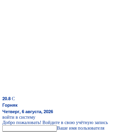
20.8
C
Горняк
Четверг, 6 августа, 2026
войти в систему
Добро пожаловать! Войдите в свою учётную запись
Ваше имя пользователя