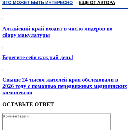
ЭТО МОЖЕТ БЫТЬ ИНТЕРЕСНО
ЕЩЕ ОТ АВТОРА
Алтайский край входит в число лидеров по
сбору макулатуры
Берегите себя каждый день!
Свыше 24 тысяч жителей края обследовали в
2026 году с помощью передвижных медицинских
комплексов
ОСТАВЬТЕ ОТВЕТ