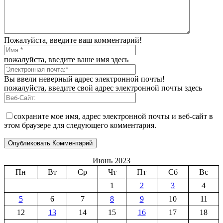
Пожалуйста, введите ваш комментарий!
пожалуйста, введите ваше имя здесь
Вы ввели неверный адрес электронной почты!
пожалуйста, введите свой адрес электронной почты здесь
сохраните мое имя, адрес электронной почты и веб-сайт в
этом браузере для следующего комментария.
Июнь 2023
Пн
Вт
Ср
Чт
Пт
Сб
Вс
1
2
3
4
5
6
7
8
9
10
11
12
13
14
15
16
17
18