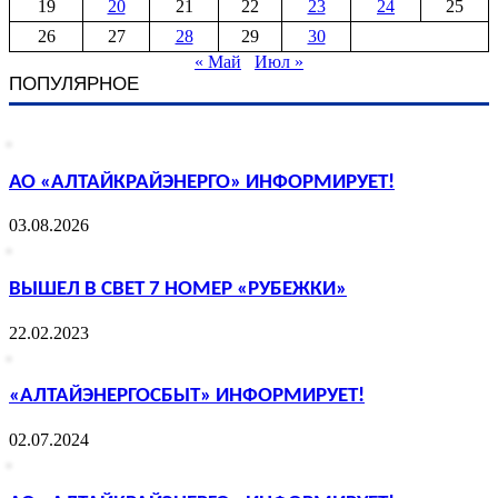
19
20
21
22
23
24
25
26
27
28
29
30
« Май
Июл »
ПОПУЛЯРНОЕ
АО «АЛТАЙКРАЙЭНЕРГО» ИНФОРМИРУЕТ!
03.08.2026
ВЫШЕЛ В СВЕТ 7 НОМЕР «РУБЕЖКИ»
22.02.2023
«АЛТАЙЭНЕРГОСБЫТ» ИНФОРМИРУЕТ!
02.07.2024