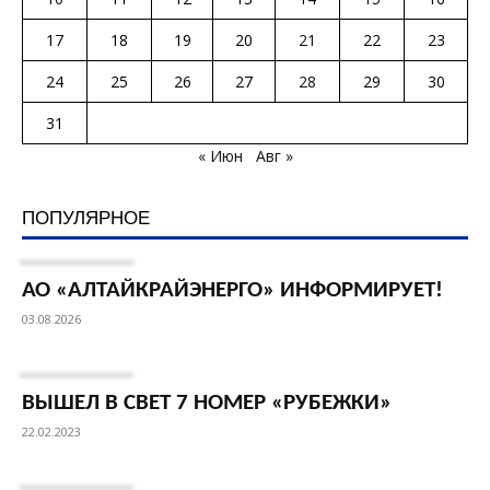
17
18
19
20
21
22
23
24
25
26
27
28
29
30
31
« Июн
Авг »
ПОПУЛЯРНОЕ
АО «АЛТАЙКРАЙЭНЕРГО» ИНФОРМИРУЕТ!
03.08.2026
ВЫШЕЛ В СВЕТ 7 НОМЕР «РУБЕЖКИ»
22.02.2023