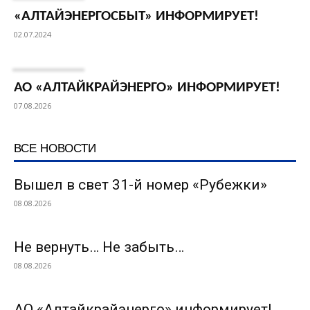
«АЛТАЙЭНЕРГОСБЫТ» ИНФОРМИРУЕТ!
02.07.2024
АО «АЛТАЙКРАЙЭНЕРГО» ИНФОРМИРУЕТ!
07.08.2026
ВСЕ НОВОСТИ
Вышел в свет 31-й номер «Рубежки»
08.08.2026
Не вернуть… Не забыть…
08.08.2026
АО «Алтайкрайэнерго» информирует!