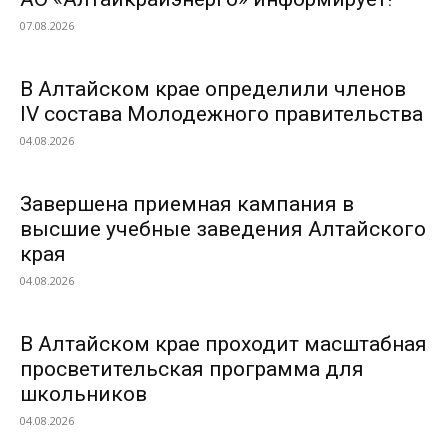
07.08.2026
В Алтайском крае определили членов
IV состава Молодежного правительства
04.08.2026
Завершена приемная кампания в
высшие учебные заведения Алтайского
края
04.08.2026
В Алтайском крае проходит масштабная
просветительская программа для
школьников
04.08.2026