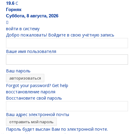
19.6
C
Горняк
Суббота, 8 августа, 2026
войти в систему
Добро пожаловать! Войдите в свою учётную запись
Ваше имя пользователя
Ваш пароль
Forgot your password? Get help
восстановление пароля
Восстановите свой пароль
Ваш адрес электронной почты
Пароль будет выслан Вам по электронной почте.