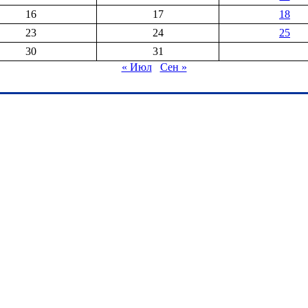
16
17
18
23
24
25
30
31
« Июл
Сен »