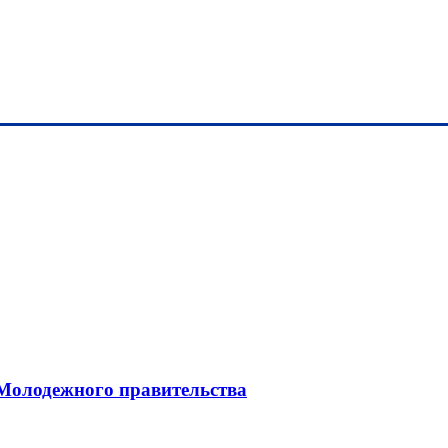
 Молодежного правительства