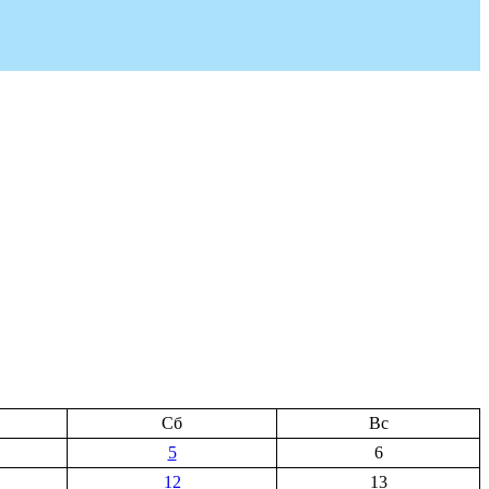
Сб
Вс
5
6
12
13