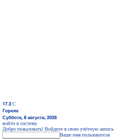
17.3
C
Горняк
Суббота, 8 августа, 2026
войти в систему
Добро пожаловать! Войдите в свою учётную запись
Ваше имя пользователя