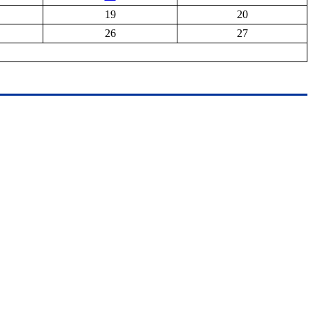
19
20
26
27