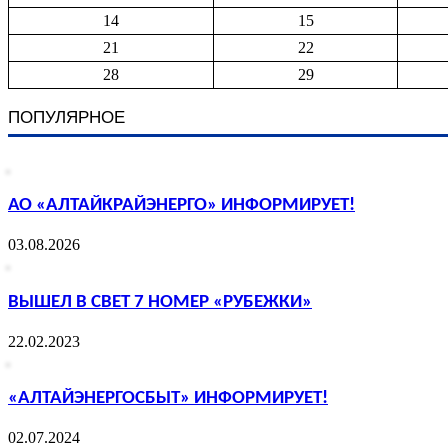
14
15
21
22
28
29
ПОПУЛЯРНОЕ
АО «АЛТАЙКРАЙЭНЕРГО» ИНФОРМИРУЕТ!
03.08.2026
ВЫШЕЛ В СВЕТ 7 НОМЕР «РУБЕЖКИ»
22.02.2023
«АЛТАЙЭНЕРГОСБЫТ» ИНФОРМИРУЕТ!
02.07.2024