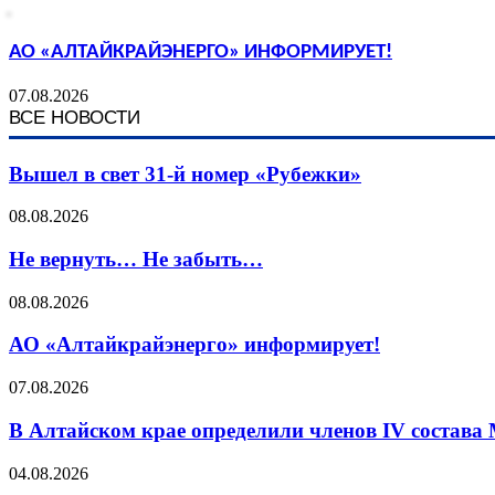
АО «АЛТАЙКРАЙЭНЕРГО» ИНФОРМИРУЕТ!
07.08.2026
ВСЕ НОВОСТИ
Вышел в свет 31-й номер «Рубежки»
08.08.2026
Не вернуть… Не забыть…
08.08.2026
АО «Алтайкрайэнерго» информирует!
07.08.2026
В Алтайском крае определили членов IV состава
04.08.2026