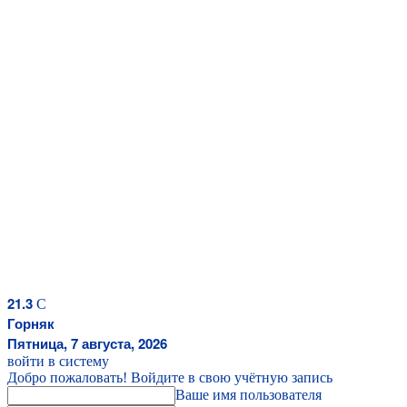
21.3
C
Горняк
Пятница, 7 августа, 2026
войти в систему
Добро пожаловать! Войдите в свою учётную запись
Ваше имя пользователя