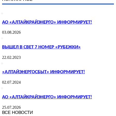
АО «АЛТАЙКРАЙЭНЕРГО» ИНФОРМИРУЕТ!
03.08.2026
ВЫШЕЛ В СВЕТ 7 НОМЕР «РУБЕЖКИ»
22.02.2023
«АЛТАЙЭНЕРГОСБЫТ» ИНФОРМИРУЕТ!
02.07.2024
АО «АЛТАЙКРАЙЭНЕРГО» ИНФОРМИРУЕТ!
25.07.2026
ВСЕ НОВОСТИ