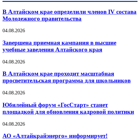
В Алтайском крае определили членов IV состава
Молодежного правительства
04.08.2026
Завершена приемная кампания в высшие
учебные заведения Алтайского края
04.08.2026
В Алтайском крае проходит масштабная
просветительская программа для школьников
04.08.2026
Юбилейный форум «ГосСтарт» станет
площадкой для обновления кадровой политики
04.08.2026
АО «Алтайкрайэнерго» информирует!