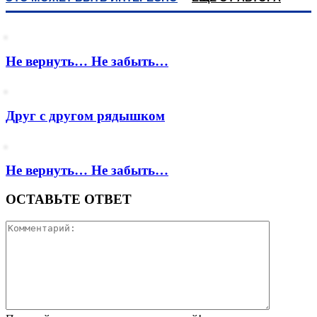
Не вернуть… Не забыть…
Друг с другом рядышком
Не вернуть… Не забыть…
ОСТАВЬТЕ ОТВЕТ