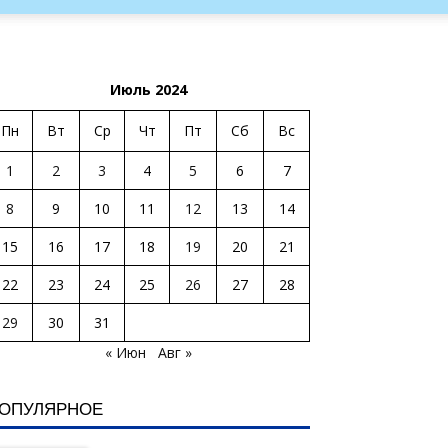
Июль 2024
Пн
Вт
Ср
Чт
Пт
Сб
Вс
1
2
3
4
5
6
7
8
9
10
11
12
13
14
15
16
17
18
19
20
21
22
23
24
25
26
27
28
29
30
31
« Июн
Авг »
ОПУЛЯРНОЕ