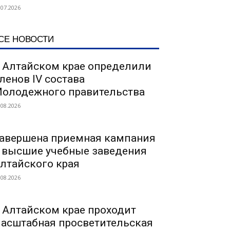
.07.2026
СЕ НОВОСТИ
 Алтайском крае определили
ленов IV состава
олодежного правительства
.08.2026
авершена приемная кампания
 высшие учебные заведения
лтайского края
.08.2026
 Алтайском крае проходит
асштабная просветительская