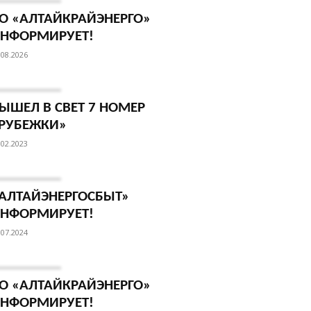
О «АЛТАЙКРАЙЭНЕРГО»
НФОРМИРУЕТ!
.08.2026
ЫШЕЛ В СВЕТ 7 НОМЕР
РУБЕЖКИ»
.02.2023
АЛТАЙЭНЕРГОСБЫТ»
НФОРМИРУЕТ!
.07.2024
О «АЛТАЙКРАЙЭНЕРГО»
НФОРМИРУЕТ!