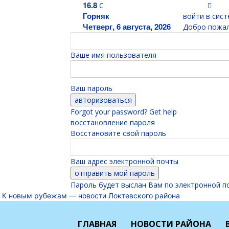
16.8
C
Горняк
войти в сист
Четверг, 6 августа, 2026
Добро пожал
Ваше имя пользователя
Ваш пароль
Forgot your password? Get help
восстановление пароля
Восстановите свой пароль
Ваш адрес электронной почты
Пароль будет выслан Вам по электронной п
К новым рубежам — новости Локтевского района
ГЛАВНАЯ
НОВОСТИ РАЙОНА