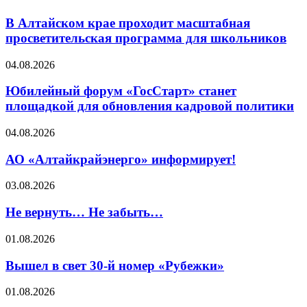
В Алтайском крае проходит масштабная
просветительская программа для школьников
04.08.2026
Юбилейный форум «ГосСтарт» станет
площадкой для обновления кадровой политики
04.08.2026
АО «Алтайкрайэнерго» информирует!
03.08.2026
Не вернуть… Не забыть…
01.08.2026
Вышел в свет 30-й номер «Рубежки»
01.08.2026