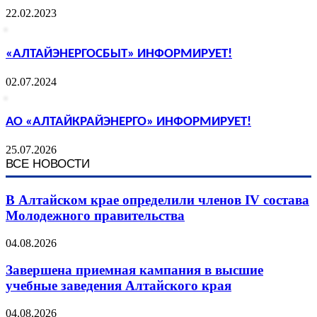
22.02.2023
«АЛТАЙЭНЕРГОСБЫТ» ИНФОРМИРУЕТ!
02.07.2024
АО «АЛТАЙКРАЙЭНЕРГО» ИНФОРМИРУЕТ!
25.07.2026
ВСЕ НОВОСТИ
В Алтайском крае определили членов IV состава
Молодежного правительства
04.08.2026
Завершена приемная кампания в высшие
учебные заведения Алтайского края
04.08.2026