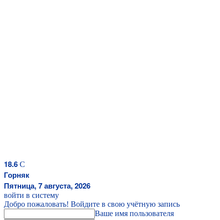
18.6
C
Горняк
Пятница, 7 августа, 2026
войти в систему
Добро пожаловать! Войдите в свою учётную запись
Ваше имя пользователя