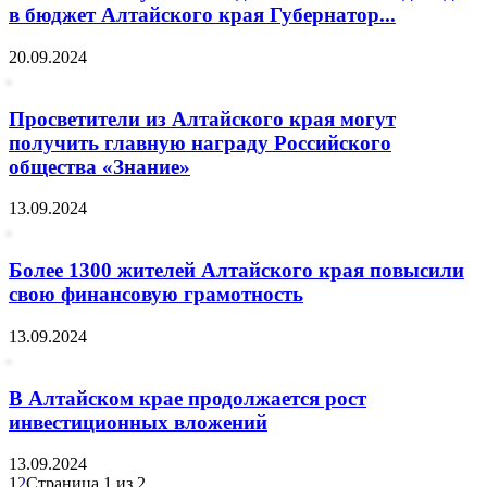
в бюджет Алтайского края Губернатор...
20.09.2024
Просветители из Алтайского края могут
получить главную награду Российского
общества «Знание»
13.09.2024
Более 1300 жителей Алтайского края повысили
свою финансовую грамотность
13.09.2024
В Алтайском крае продолжается рост
инвестиционных вложений
13.09.2024
1
2
Страница 1 из 2