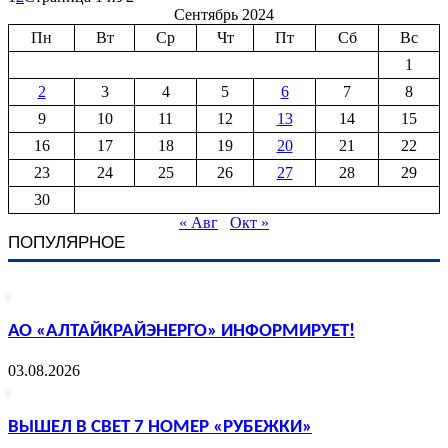
Сентябрь 2024
Пн
Вт
Ср
Чт
Пт
Сб
Вс
1
2
3
4
5
6
7
8
9
10
11
12
13
14
15
16
17
18
19
20
21
22
23
24
25
26
27
28
29
30
« Авг
Окт »
ПОПУЛЯРНОЕ
АО «АЛТАЙКРАЙЭНЕРГО» ИНФОРМИРУЕТ!
03.08.2026
ВЫШЕЛ В СВЕТ 7 НОМЕР «РУБЕЖКИ»