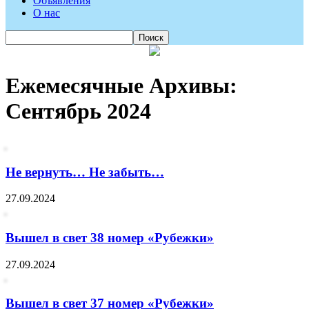
Объявления
О нас
Ежемесячные Архивы:
Сентябрь 2024
Не вернуть… Не забыть…
27.09.2024
Вышел в свет 38 номер «Рубежки»
27.09.2024
Вышел в свет 37 номер «Рубежки»