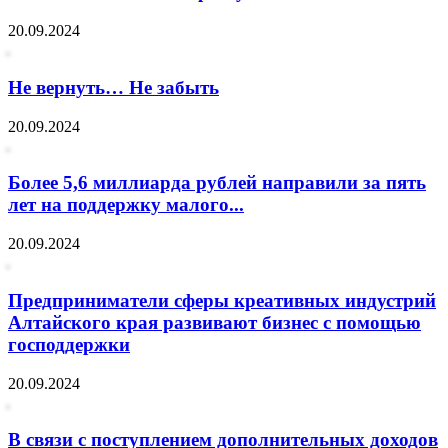
20.09.2024
Не вернуть… Не забыть
20.09.2024
Более 5,6 миллиарда рублей направили за пять
лет на поддержку малого...
20.09.2024
Предприниматели сферы креативных индустрий
Алтайского края развивают бизнес с помощью
господдержки
20.09.2024
В связи с поступлением дополнительных доходов