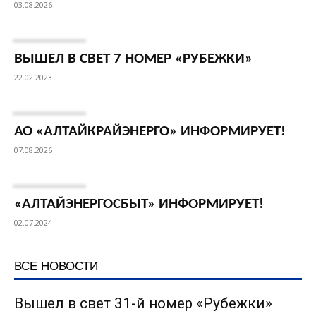
03.08.2026
ВЫШЕЛ В СВЕТ 7 НОМЕР «РУБЕЖКИ»
22.02.2023
АО «АЛТАЙКРАЙЭНЕРГО» ИНФОРМИРУЕТ!
07.08.2026
«АЛТАЙЭНЕРГОСБЫТ» ИНФОРМИРУЕТ!
02.07.2024
ВСЕ НОВОСТИ
Вышел в свет 31-й номер «Рубежки»