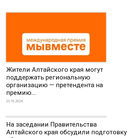
Жители Алтайского края могут
поддержать региональную
организацию — претендента на
премию...
25.10.2024
На заседании Правительства
Алтайского края обсудили подготовку