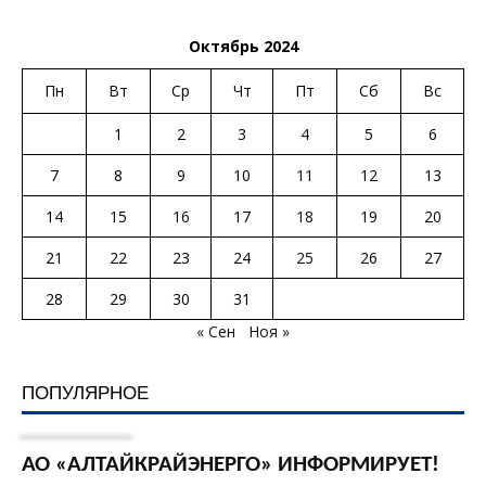
Октябрь 2024
Пн
Вт
Ср
Чт
Пт
Сб
Вс
1
2
3
4
5
6
7
8
9
10
11
12
13
14
15
16
17
18
19
20
21
22
23
24
25
26
27
28
29
30
31
« Сен
Ноя »
ПОПУЛЯРНОЕ
АО «АЛТАЙКРАЙЭНЕРГО» ИНФОРМИРУЕТ!