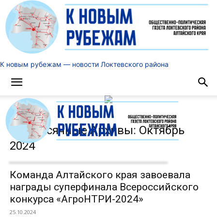
К новым рубежам — новости Локтевского района
Ежемесячные Архивы: Октябрь
2024
Команда Алтайского края завоевала
награды суперфинала Всероссийского
конкурса «АгроНТРИ-2024»
25.10.2024