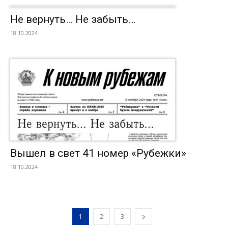
Не вернуть… Не забыть…
18.10.2024
Вышел в свет 41 номер «Рубежки»
18.10.2024
1
2
3