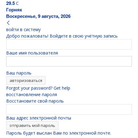
29.5
C
Горняк
Воскресенье, 9 августа, 2026
войти в систему
Добро пожаловать! Войдите в свою учётную запись
Ваше имя пользователя
Ваш пароль
Forgot your password? Get help
восстановление пароля
Восстановите свой пароль
Ваш адрес электронной почты
Пароль будет выслан Вам по электронной почте.