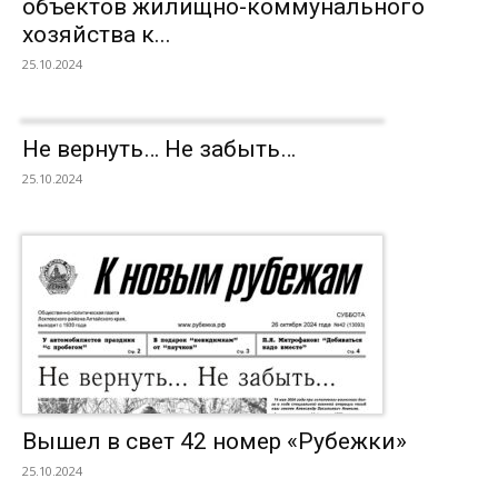
объектов жилищно-коммунального
хозяйства к...
25.10.2024
Не вернуть… Не забыть…
25.10.2024
Вышел в свет 42 номер «Рубежки»
25.10.2024