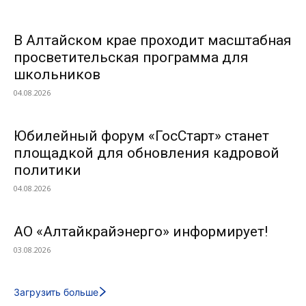
В Алтайском крае проходит масштабная
просветительская программа для
школьников
04.08.2026
Юбилейный форум «ГосСтарт» станет
площадкой для обновления кадровой
политики
04.08.2026
АО «Алтайкрайэнерго» информирует!
03.08.2026
Загрузить больше