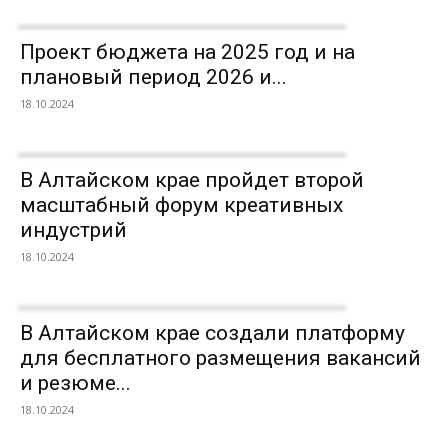
Проект бюджета на 2025 год и на
плановый период 2026 и...
18.10.2024
В Алтайском крае пройдет второй
масштабный форум креативных
индустрий
18.10.2024
В Алтайском крае создали платформу
для бесплатного размещения вакансий
и резюме...
18.10.2024