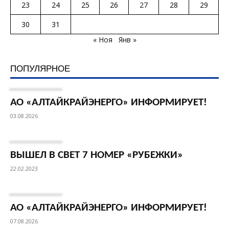
23
24
25
26
27
28
29
30
31
« Ноя
Янв »
ПОПУЛЯРНОЕ
АО «АЛТАЙКРАЙЭНЕРГО» ИНФОРМИРУЕТ!
03.08.2026
ВЫШЕЛ В СВЕТ 7 НОМЕР «РУБЕЖКИ»
22.02.2023
АО «АЛТАЙКРАЙЭНЕРГО» ИНФОРМИРУЕТ!
07.08.2026