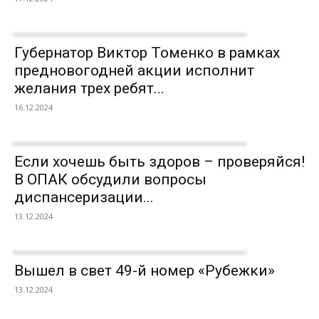
Губернатор Виктор Томенко в рамках
предновогодней акции исполнит
желания трех ребят...
16.12.2024
Если хочешь быть здоров – проверяйся!
В ОПАК обсудили вопросы
диспансеризации...
13.12.2024
Вышел в свет 49-й номер «Рубежки»
13.12.2024