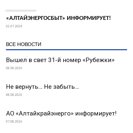
«АЛТАЙЭНЕРГОСБЫТ» ИНФОРМИРУЕТ!
02.07.2024
ВСЕ НОВОСТИ
Вышел в свет 31-й номер «Рубежки»
08.08.2026
Не вернуть… Не забыть…
08.08.2026
АО «Алтайкрайэнерго» информирует!
07.08.2026