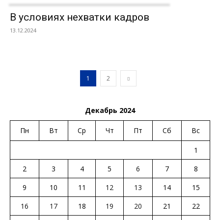
В условиях нехватки кадров
13.12.2024
1
2
Декабрь 2024
Пн
Вт
Ср
Чт
Пт
Сб
Вс
1
2
3
4
5
6
7
8
9
10
11
12
13
14
15
16
17
18
19
20
21
22