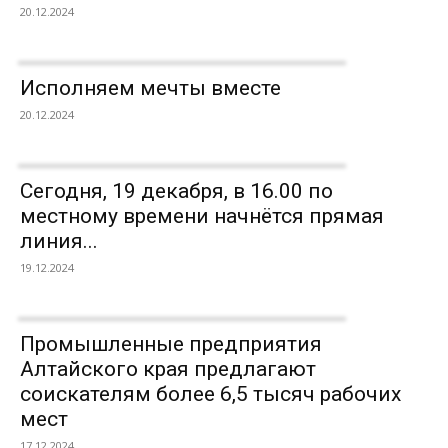
20.12.2024
Исполняем мечты вместе
20.12.2024
Сегодня, 19 декабря, в 16.00 по
местному времени начнётся прямая
линия...
19.12.2024
Промышленные предприятия
Алтайского края предлагают
соискателям более 6,5 тысяч рабочих
мест
17.12.2024