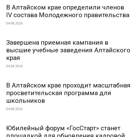
В Алтайском крае определили членов
IV состава Молодежного правительства
04.08.2026
Завершена приемная кампания в
высшие учебные заведения Алтайского
края
04.08.2026
В Алтайском крае проходит масштабная
просветительская программа для
школьников
04.08.2026
Юбилейный форум «ГосСтарт» станет
площадкой для обновления кадровой