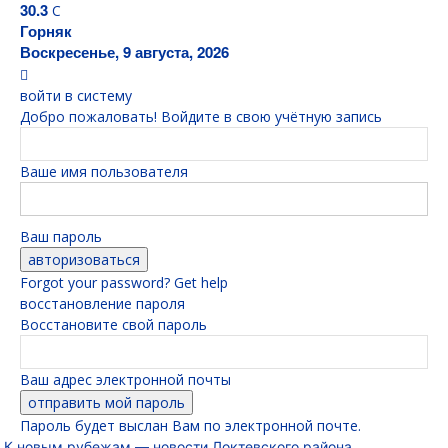
30.3
C
Горняк
Воскресенье, 9 августа, 2026
войти в систему
Добро пожаловать! Войдите в свою учётную запись
Ваше имя пользователя
Ваш пароль
Forgot your password? Get help
восстановление пароля
Восстановите свой пароль
Ваш адрес электронной почты
Пароль будет выслан Вам по электронной почте.
К новым рубежам — новости Локтевского района