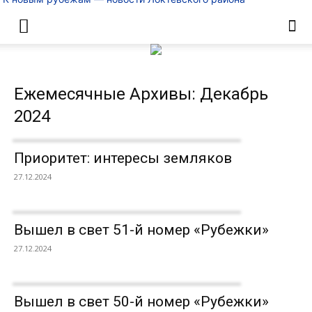
Ежемесячные Архивы: Декабрь
2024
Приоритет: интересы земляков
27.12.2024
Вышел в свет 51-й номер «Рубежки»
27.12.2024
Вышел в свет 50-й номер «Рубежки»