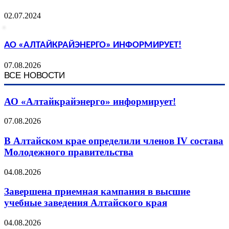
02.07.2024
АО «АЛТАЙКРАЙЭНЕРГО» ИНФОРМИРУЕТ!
07.08.2026
ВСЕ НОВОСТИ
АО «Алтайкрайэнерго» информирует!
07.08.2026
В Алтайском крае определили членов IV состава
Молодежного правительства
04.08.2026
Завершена приемная кампания в высшие
учебные заведения Алтайского края
04.08.2026