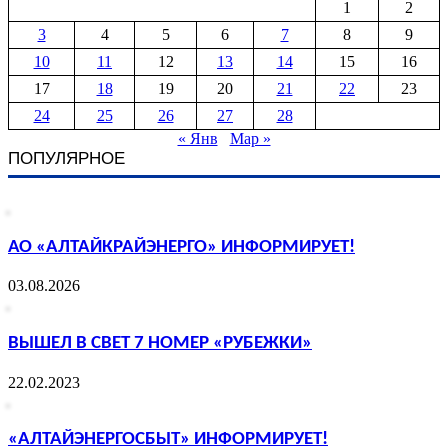
1
2
3
4
5
6
7
8
9
10
11
12
13
14
15
16
17
18
19
20
21
22
23
24
25
26
27
28
« Янв
Мар »
ПОПУЛЯРНОЕ
АО «АЛТАЙКРАЙЭНЕРГО» ИНФОРМИРУЕТ!
03.08.2026
ВЫШЕЛ В СВЕТ 7 НОМЕР «РУБЕЖКИ»
22.02.2023
«АЛТАЙЭНЕРГОСБЫТ» ИНФОРМИРУЕТ!