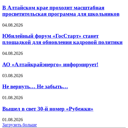
В Алтайском крае проходит масштабная
просветительская программа для школьников
04.08.2026
Юбилейный форум «ГосСтарт» станет
площадкой для обновления кадровой политики
04.08.2026
АО «Алтайкрайэнерго» информирует!
03.08.2026
Не вернуть… Не забыть…
01.08.2026
Вышел в свет 30-й номер «Рубежки»
01.08.2026
Загрузить больше