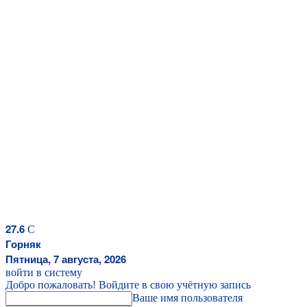
27.6
C
Горняк
Пятница, 7 августа, 2026
войти в систему
Добро пожаловать! Войдите в свою учётную запись
Ваше имя пользователя