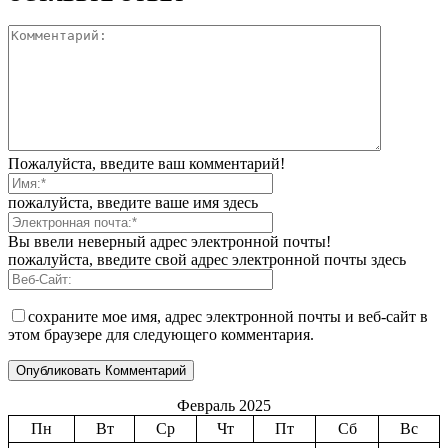
Пожалуйста, введите ваш комментарий!
пожалуйста, введите ваше имя здесь
Вы ввели неверный адрес электронной почты!
пожалуйста, введите свой адрес электронной почты здесь
сохраните мое имя, адрес электронной почты и веб-сайт в
этом браузере для следующего комментария.
Февраль 2025
Пн
Вт
Ср
Чт
Пт
Сб
Вс