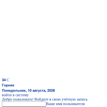
34
C
Горняк
Понедельник, 10 августа, 2026
войти в систему
Добро пожаловать! Войдите в свою учётную запись
Ваше имя пользователя