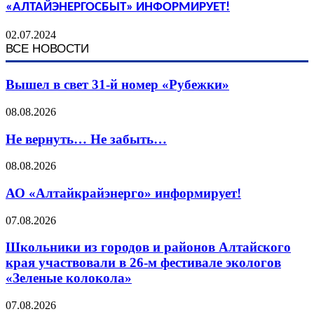
«АЛТАЙЭНЕРГОСБЫТ» ИНФОРМИРУЕТ!
02.07.2024
ВСЕ НОВОСТИ
Вышел в свет 31-й номер «Рубежки»
08.08.2026
Не вернуть… Не забыть…
08.08.2026
АО «Алтайкрайэнерго» информирует!
07.08.2026
Школьники из городов и районов Алтайского
края участвовали в 26-м фестивале экологов
«Зеленые колокола»
07.08.2026