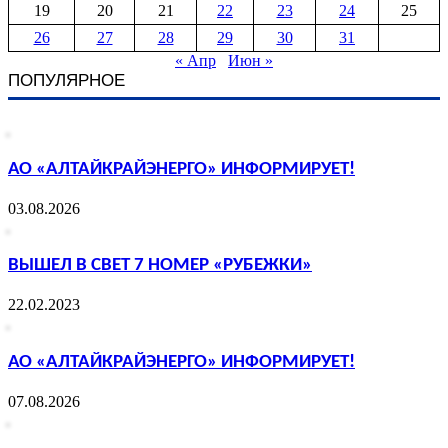
19
20
21
22
23
24
25
26
27
28
29
30
31
« Апр
Июн »
ПОПУЛЯРНОЕ
АО «АЛТАЙКРАЙЭНЕРГО» ИНФОРМИРУЕТ!
03.08.2026
ВЫШЕЛ В СВЕТ 7 НОМЕР «РУБЕЖКИ»
22.02.2023
АО «АЛТАЙКРАЙЭНЕРГО» ИНФОРМИРУЕТ!
07.08.2026