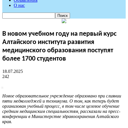
Объявления
О нас
В новом учебном году на первый курс
Алтайского института развития
медицинского образования поступят
более 1700 студентов
18.07.2025
242
Новое образовательное учреждение образовано при слиянии
пяти медколледжей и техникума. О том, как теперь будет
организован учебный процесс, в том числе целевое обучение
средним медицинским специальностям, рассказали на пресс-
конференции в Министерстве здравоохранения Алтайского
края.