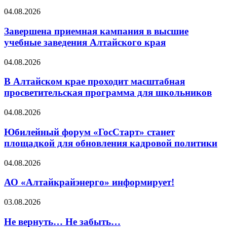
04.08.2026
Завершена приемная кампания в высшие
учебные заведения Алтайского края
04.08.2026
В Алтайском крае проходит масштабная
просветительская программа для школьников
04.08.2026
Юбилейный форум «ГосСтарт» станет
площадкой для обновления кадровой политики
04.08.2026
АО «Алтайкрайэнерго» информирует!
03.08.2026
Не вернуть… Не забыть…