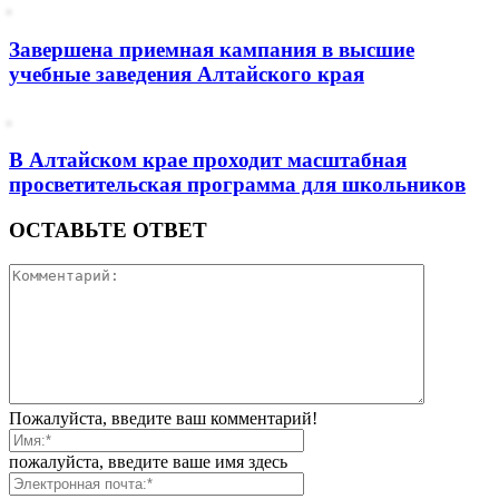
Завершена приемная кампания в высшие
учебные заведения Алтайского края
В Алтайском крае проходит масштабная
просветительская программа для школьников
ОСТАВЬТЕ ОТВЕТ
Пожалуйста, введите ваш комментарий!
пожалуйста, введите ваше имя здесь