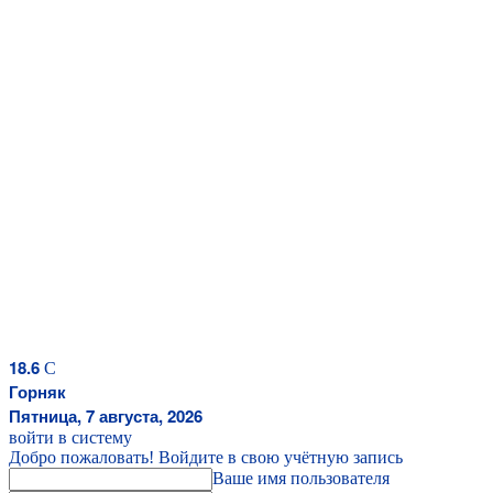
18.6
C
Горняк
Пятница, 7 августа, 2026
войти в систему
Добро пожаловать! Войдите в свою учётную запись
Ваше имя пользователя