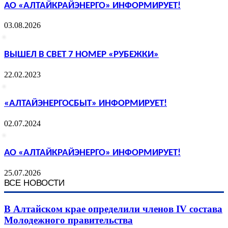
АО «АЛТАЙКРАЙЭНЕРГО» ИНФОРМИРУЕТ!
03.08.2026
ВЫШЕЛ В СВЕТ 7 НОМЕР «РУБЕЖКИ»
22.02.2023
«АЛТАЙЭНЕРГОСБЫТ» ИНФОРМИРУЕТ!
02.07.2024
АО «АЛТАЙКРАЙЭНЕРГО» ИНФОРМИРУЕТ!
25.07.2026
ВСЕ НОВОСТИ
В Алтайском крае определили членов IV состава
Молодежного правительства