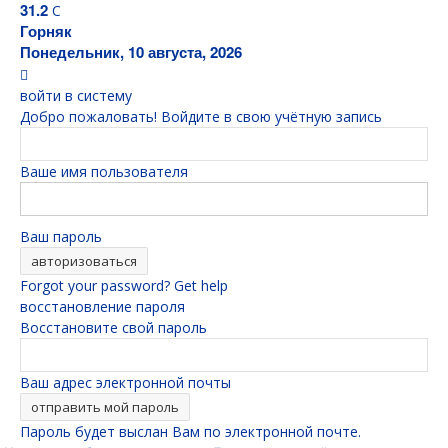
31.2
C
Горняк
Понедельник, 10 августа, 2026
войти в систему
Добро пожаловать! Войдите в свою учётную запись
Ваше имя пользователя
Ваш пароль
Forgot your password? Get help
восстановление пароля
Восстановите свой пароль
Ваш адрес электронной почты
Пароль будет выслан Вам по электронной почте.