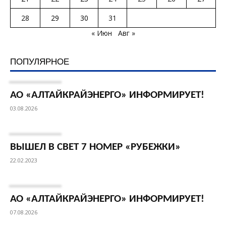
28
29
30
31
« Июн
Авг »
ПОПУЛЯРНОЕ
АО «АЛТАЙКРАЙЭНЕРГО» ИНФОРМИРУЕТ!
03.08.2026
ВЫШЕЛ В СВЕТ 7 НОМЕР «РУБЕЖКИ»
22.02.2023
АО «АЛТАЙКРАЙЭНЕРГО» ИНФОРМИРУЕТ!
07.08.2026