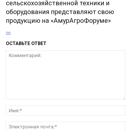
сельскохозяйственной техники и
оборудования представляют свою
продукцию на «АмурАгроФоруме»
ОСТАВЬТЕ ОТВЕТ