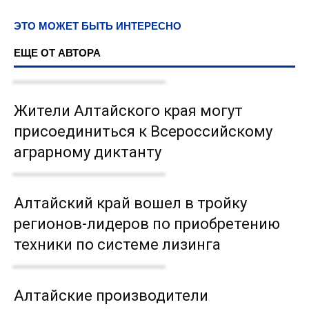
ЭТО МОЖЕТ БЫТЬ ИНТЕРЕСНО
ЕЩЕ ОТ АВТОРА
Жители Алтайского края могут
присоединиться к Всероссийскому
аграрному диктанту
Алтайский край вошел в тройку
регионов-лидеров по приобретению
техники по системе лизинга
Алтайские производители