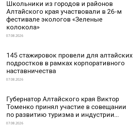
Школьники из городов и районов
Алтайского края участвовали в 26-м
фестивале экологов «Зеленые
колокола»
07.08.2026
145 стажировок провели для алтайских
подростков в рамках корпоративного
наставничества
07.08.2026
Губернатор Алтайского края Виктор
Томенко принял участие в совещании
по развитию туризма и индустрии...
07.08.2026