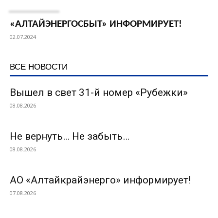
«АЛТАЙЭНЕРГОСБЫТ» ИНФОРМИРУЕТ!
02.07.2024
ВСЕ НОВОСТИ
Вышел в свет 31-й номер «Рубежки»
08.08.2026
Не вернуть… Не забыть…
08.08.2026
АО «Алтайкрайэнерго» информирует!
07.08.2026