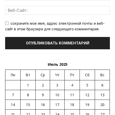
сохраните мое имя, адрес электронной почты и веб-
сайт в этом браузере для следующего комментария.
Июль 2025
Пн
Вт
Ср
Чт
Пт
Сб
Вс
1
2
3
4
5
6
7
8
9
10
11
12
13
14
15
16
17
18
19
20
21
22
23
24
25
26
27