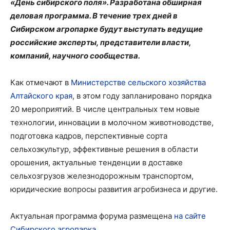
«День сибирского поля». Разработана обширная
деловая программа. В течение трех дней в
Сибирском агропарке будут выступать ведущие
российские эксперты, представители власти,
компаний, научного сообщества.
Как отмечают в
Министерстве сельского хозяйства
Алтайского края
, в этом году запланировано порядка
20 мероприятий. В числе центральных тем новые
технологии, инновации в молочном животноводстве,
подготовка кадров, перспективные сорта
сельхозкультур, эффективные решения в области
орошения, актуальные тенденции в доставке
сельхозгрузов железнодорожным транспортом,
юридические вопросы развития агробизнеса и другие.
Актуальная программа форума размещена
на сайте
Сибирского агропарка
.