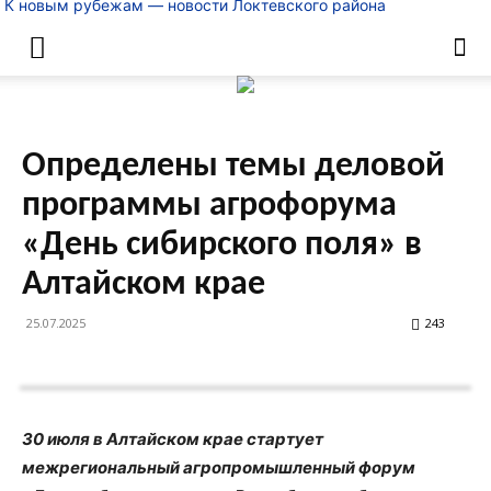
К новым рубежам — новости Локтевского района
Определены темы деловой
программы агрофорума
«День сибирского поля» в
Алтайском крае
25.07.2025
243
30 июля в Алтайском крае стартует
межрегиональный агропромышленный форум