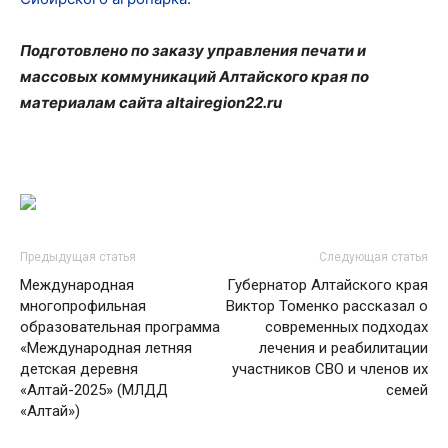
Подготовлено по заказу управления печати и
массовых коммуникаций Алтайского края по
материалам сайта altairegion22.ru
Предыдущая статья
Следующая статья
Международная
Губернатор Алтайского края
многопрофильная
Виктор Томенко рассказал о
образовательная программа
современных подходах
«Международная летняя
лечения и реабилитации
детская деревня
участников СВО и членов их
«Алтай-2025» (МЛДД
семей
«Алтай»)