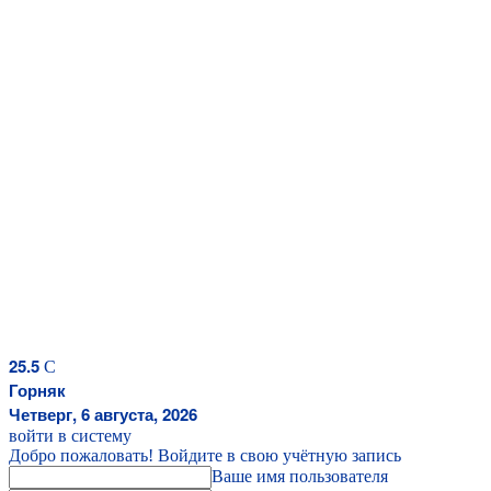
25.5
C
Горняк
Четверг, 6 августа, 2026
войти в систему
Добро пожаловать! Войдите в свою учётную запись
Ваше имя пользователя