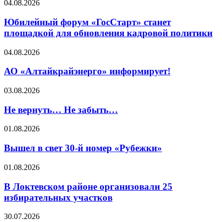
04.08.2026
Юбилейный форум «ГосСтарт» станет
площадкой для обновления кадровой политики
04.08.2026
АО «Алтайкрайэнерго» информирует!
03.08.2026
Не вернуть… Не забыть…
01.08.2026
Вышел в свет 30-й номер «Рубежки»
01.08.2026
В Локтевском районе организовали 25
избирательных участков
30.07.2026