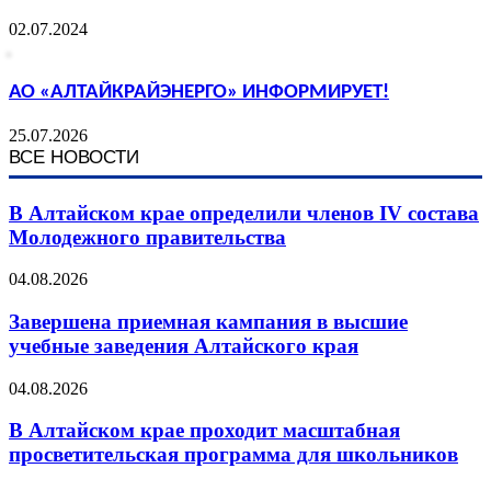
02.07.2024
АО «АЛТАЙКРАЙЭНЕРГО» ИНФОРМИРУЕТ!
25.07.2026
ВСЕ НОВОСТИ
В Алтайском крае определили членов IV состава
Молодежного правительства
04.08.2026
Завершена приемная кампания в высшие
учебные заведения Алтайского края
04.08.2026
В Алтайском крае проходит масштабная
просветительская программа для школьников