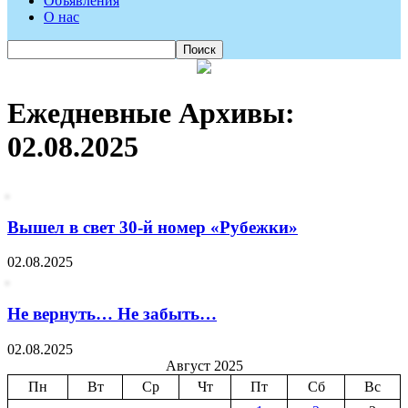
Объявления
О нас
Ежедневные Архивы:
02.08.2025
Вышел в свет 30-й номер «Рубежки»
02.08.2025
Не вернуть… Не забыть…
02.08.2025
Август 2025
Пн
Вт
Ср
Чт
Пт
Сб
Вс