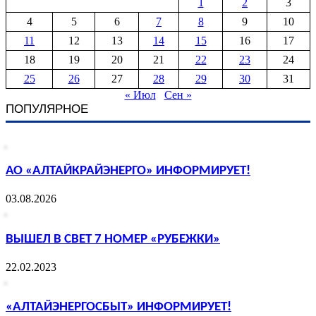
1
2
3
4
5
6
7
8
9
10
11
12
13
14
15
16
17
18
19
20
21
22
23
24
25
26
27
28
29
30
31
« Июл
Сен »
ПОПУЛЯРНОЕ
АО «АЛТАЙКРАЙЭНЕРГО» ИНФОРМИРУЕТ!
03.08.2026
ВЫШЕЛ В СВЕТ 7 НОМЕР «РУБЕЖКИ»
22.02.2023
«АЛТАЙЭНЕРГОСБЫТ» ИНФОРМИРУЕТ!