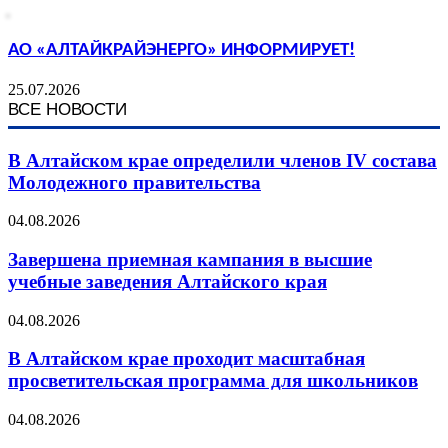
АО «АЛТАЙКРАЙЭНЕРГО» ИНФОРМИРУЕТ!
25.07.2026
ВСЕ НОВОСТИ
В Алтайском крае определили членов IV состава
Молодежного правительства
04.08.2026
Завершена приемная кампания в высшие
учебные заведения Алтайского края
04.08.2026
В Алтайском крае проходит масштабная
просветительская программа для школьников
04.08.2026