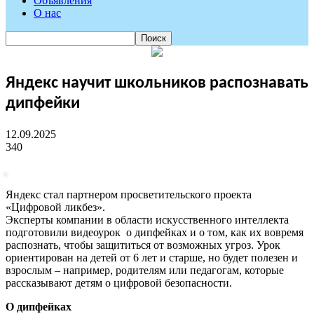
Объявления
О нас
Яндекс научит школьников распознавать
дипфейки
12.09.2025
340
Яндекс стал партнером просветительского проекта
«Цифровой ликбез».
Эксперты компании в области искусственного интеллекта
подготовили видеоурок о дипфейках и о том, как их вовремя
распознать, чтобы защититься от возможных угроз. Урок
ориентирован на детей от 6 лет и старше, но будет полезен и
взрослым – например, родителям или педагогам, которые
рассказывают детям о цифровой безопасности.
О дипфейках