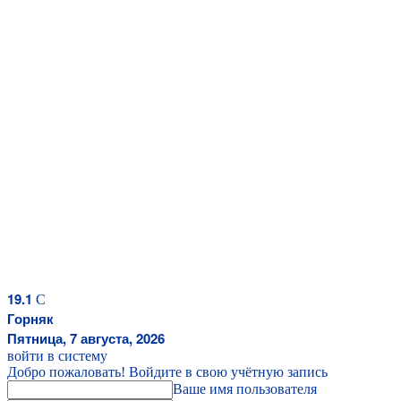
19.1
C
Горняк
Пятница, 7 августа, 2026
войти в систему
Добро пожаловать! Войдите в свою учётную запись
Ваше имя пользователя