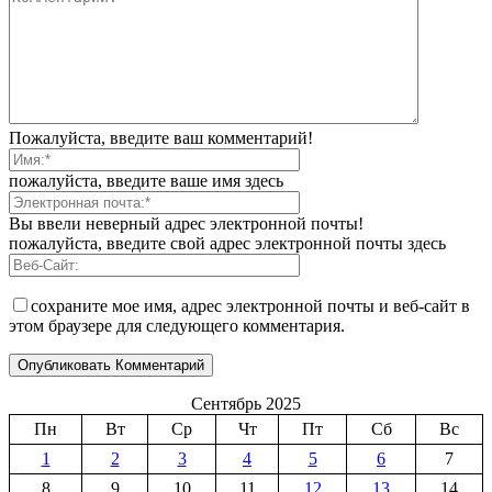
Пожалуйста, введите ваш комментарий!
пожалуйста, введите ваше имя здесь
Вы ввели неверный адрес электронной почты!
пожалуйста, введите свой адрес электронной почты здесь
сохраните мое имя, адрес электронной почты и веб-сайт в
этом браузере для следующего комментария.
Сентябрь 2025
Пн
Вт
Ср
Чт
Пт
Сб
Вс
1
2
3
4
5
6
7
8
9
10
11
12
13
14