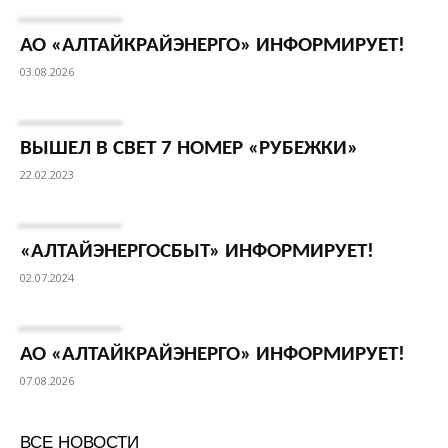
АО «АЛТАЙКРАЙЭНЕРГО» ИНФОРМИРУЕТ!
03.08.2026
ВЫШЕЛ В СВЕТ 7 НОМЕР «РУБЕЖКИ»
22.02.2023
«АЛТАЙЭНЕРГОСБЫТ» ИНФОРМИРУЕТ!
02.07.2024
АО «АЛТАЙКРАЙЭНЕРГО» ИНФОРМИРУЕТ!
07.08.2026
ВСЕ НОВОСТИ