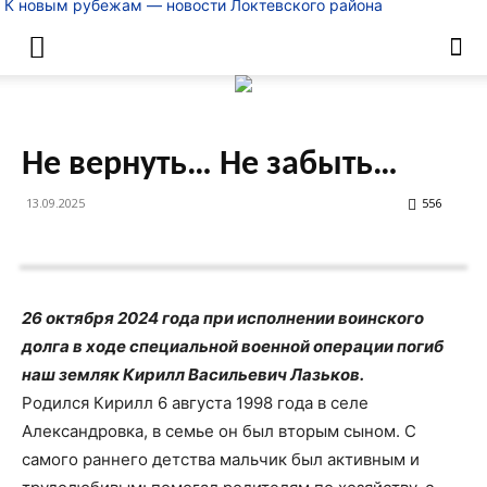
К новым рубежам — новости Локтевского района
Не вернуть… Не забыть…
13.09.2025
556
26 октября 2024 года при исполнении воинского
долга в ходе специальной военной операции погиб
наш земляк Кирилл Васильевич Лазьков.
Родился Кирилл 6 августа 1998 года в селе
Александровка, в семье он был вторым сыном. С
самого раннего детства мальчик был активным и