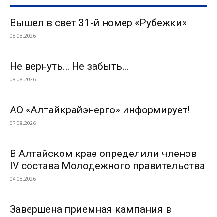
Вышел в свет 31-й номер «Рубежки»
08.08.2026
Не вернуть… Не забыть…
08.08.2026
АО «Алтайкрайэнерго» информирует!
07.08.2026
В Алтайском крае определили членов
IV состава Молодежного правительства
04.08.2026
Завершена приемная кампания в