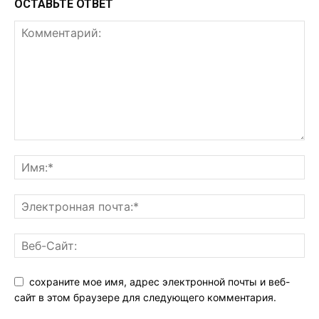
ОСТАВЬТЕ ОТВЕТ
сохраните мое имя, адрес электронной почты и веб-
сайт в этом браузере для следующего комментария.