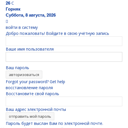
26
C
Горняк
Суббота, 8 августа, 2026
войти в систему
Добро пожаловать! Войдите в свою учётную запись
Ваше имя пользователя
Ваш пароль
Forgot your password? Get help
восстановление пароля
Восстановите свой пароль
Ваш адрес электронной почты
Пароль будет выслан Вам по электронной почте.