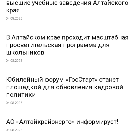
высшие учебные заведения Алтайского
края
04.08.2026
В Алтайском крае проходит масштабная
просветительская программа для
школьников
04.08.2026
Юбилейный форум «ГосСтарт» станет
площадкой для обновления кадровой
политики
04.08.2026
АО «Алтайкрайэнерго» информирует!
03.08.2026