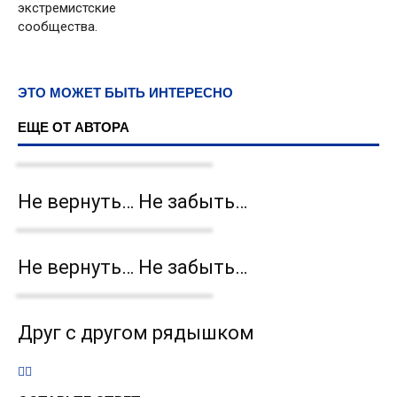
экстремистские
сообщества.
ЭТО МОЖЕТ БЫТЬ ИНТЕРЕСНО
ЕЩЕ ОТ АВТОРА
Не вернуть… Не забыть…
Не вернуть… Не забыть…
Друг с другом рядышком