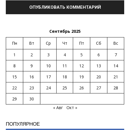
Сентябрь 2025
Пн
Вт
Ср
Чт
Пт
Сб
Вс
1
2
3
4
5
6
7
8
9
10
11
12
13
14
15
16
17
18
19
20
21
22
23
24
25
26
27
28
29
30
« Авг
Окт »
ПОПУЛЯРНОЕ