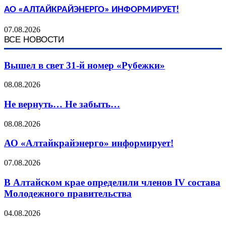
АО «АЛТАЙКРАЙЭНЕРГО» ИНФОРМИРУЕТ!
07.08.2026
ВСЕ НОВОСТИ
Вышел в свет 31-й номер «Рубежки»
08.08.2026
Не вернуть… Не забыть…
08.08.2026
АО «Алтайкрайэнерго» информирует!
07.08.2026
В Алтайском крае определили членов IV состава
Молодежного правительства
04.08.2026