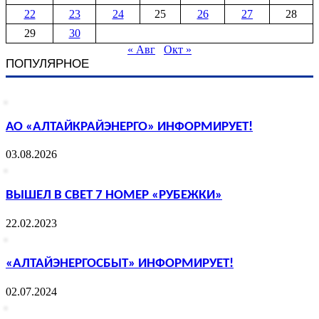
22
23
24
25
26
27
28
29
30
« Авг
Окт »
ПОПУЛЯРНОЕ
АО «АЛТАЙКРАЙЭНЕРГО» ИНФОРМИРУЕТ!
03.08.2026
ВЫШЕЛ В СВЕТ 7 НОМЕР «РУБЕЖКИ»
22.02.2023
«АЛТАЙЭНЕРГОСБЫТ» ИНФОРМИРУЕТ!
02.07.2024