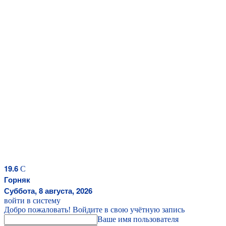
19.6
C
Горняк
Суббота, 8 августа, 2026
войти в систему
Добро пожаловать! Войдите в свою учётную запись
Ваше имя пользователя