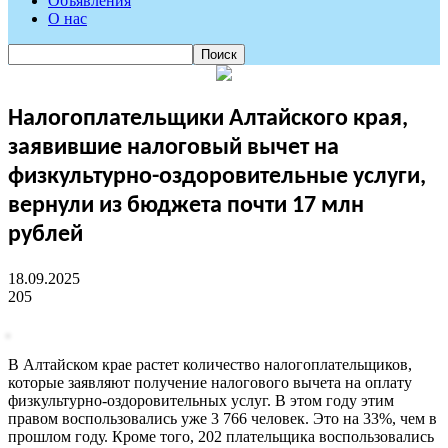
Объявления
О нас
Налогоплательщики Алтайского края,
заявившие налоговый вычет на
физкультурно-оздоровительные услуги,
вернули из бюджета почти 17 млн
рублей
18.09.2025
205
В Алтайском крае растет количество налогоплательщиков,
которые заявляют получение налогового вычета на оплату
физкультурно-оздоровительных услуг. В этом году этим
правом воспользовались уже 3 766 человек. Это на 33%, чем в
прошлом году. Кроме того, 202 плательщика воспользовались