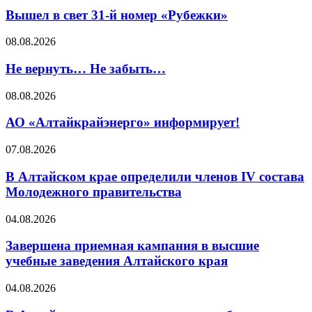
Вышел в свет 31-й номер «Рубежки»
08.08.2026
Не вернуть… Не забыть…
08.08.2026
АО «Алтайкрайэнерго» информирует!
07.08.2026
В Алтайском крае определили членов IV состава
Молодежного правительства
04.08.2026
Завершена приемная кампания в высшие
учебные заведения Алтайского края
04.08.2026