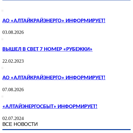
АО «АЛТАЙКРАЙЭНЕРГО» ИНФОРМИРУЕТ!
03.08.2026
ВЫШЕЛ В СВЕТ 7 НОМЕР «РУБЕЖКИ»
22.02.2023
АО «АЛТАЙКРАЙЭНЕРГО» ИНФОРМИРУЕТ!
07.08.2026
«АЛТАЙЭНЕРГОСБЫТ» ИНФОРМИРУЕТ!
02.07.2024
ВСЕ НОВОСТИ