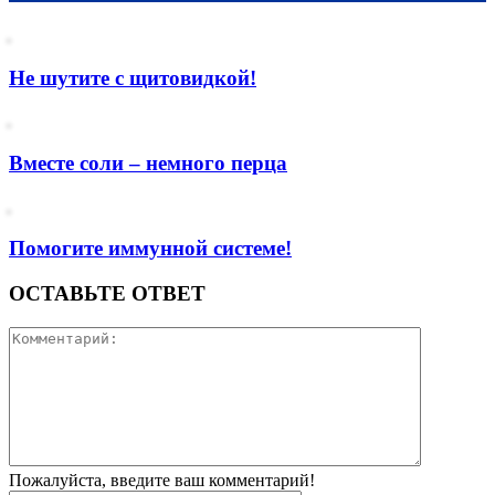
Не шутите с щитовидкой!
Вместе соли – немного перца
Помогите иммунной системе!
ОСТАВЬТЕ ОТВЕТ
Пожалуйста, введите ваш комментарий!