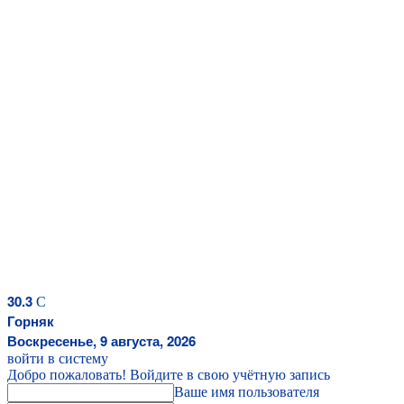
30.3
C
Горняк
Воскресенье, 9 августа, 2026
войти в систему
Добро пожаловать! Войдите в свою учётную запись
Ваше имя пользователя