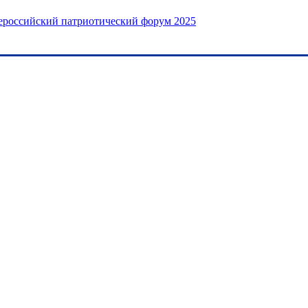
сероссийский патриотический форум 2025