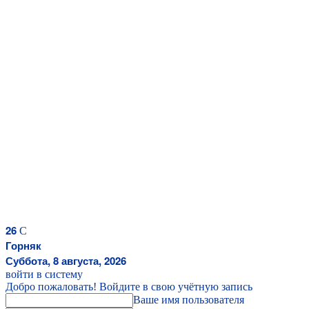
26
C
Горняк
Суббота, 8 августа, 2026
войти в систему
Добро пожаловать! Войдите в свою учётную запись
Ваше имя пользователя