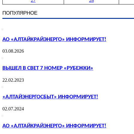
27
28
ПОПУЛЯРНОЕ
АО «АЛТАЙКРАЙЭНЕРГО» ИНФОРМИРУЕТ!
03.08.2026
ВЫШЕЛ В СВЕТ 7 НОМЕР «РУБЕЖКИ»
22.02.2023
«АЛТАЙЭНЕРГОСБЫТ» ИНФОРМИРУЕТ!
02.07.2024
АО «АЛТАЙКРАЙЭНЕРГО» ИНФОРМИРУЕТ!