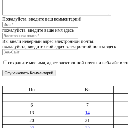
Пожалуйста, введите ваш комментарий!
пожалуйста, введите ваше имя здесь
Вы ввели неверный адрес электронной почты!
пожалуйста, введите свой адрес электронной почты здесь
сохраните мое имя, адрес электронной почты и веб-сайт в э
Пн
Вт
6
7
13
14
20
21