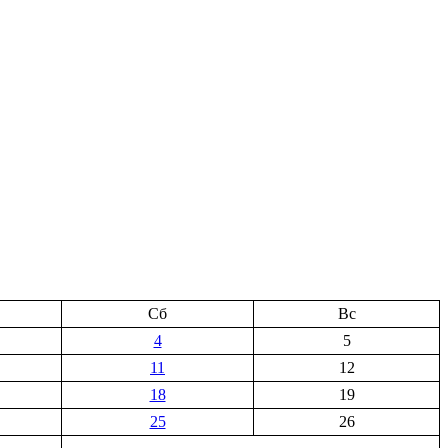
Сб
Вс
4
5
11
12
18
19
25
26