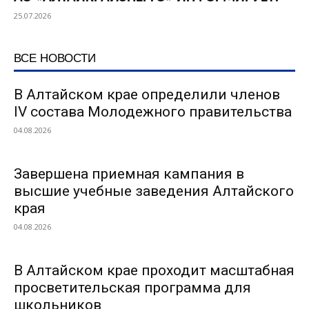
25.07.2026
ВСЕ НОВОСТИ
В Алтайском крае определили членов
IV состава Молодежного правительства
04.08.2026
Завершена приемная кампания в
высшие учебные заведения Алтайского
края
04.08.2026
В Алтайском крае проходит масштабная
просветительская программа для
школьников