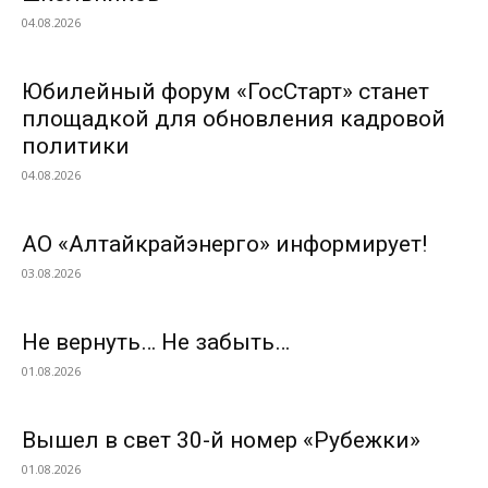
04.08.2026
Юбилейный форум «ГосСтарт» станет
площадкой для обновления кадровой
политики
04.08.2026
АО «Алтайкрайэнерго» информирует!
03.08.2026
Не вернуть… Не забыть…
01.08.2026
Вышел в свет 30-й номер «Рубежки»
01.08.2026