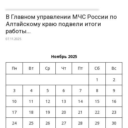
В Главном управлении МЧС России по
Алтайскому краю подвели итоги
работы...
07.11.2025
Ноябрь 2025
Пн
Вт
Ср
Чт
Пт
Сб
Вс
1
2
3
4
5
6
7
8
9
10
11
12
13
14
15
16
17
18
19
20
21
22
23
24
25
26
27
28
29
30