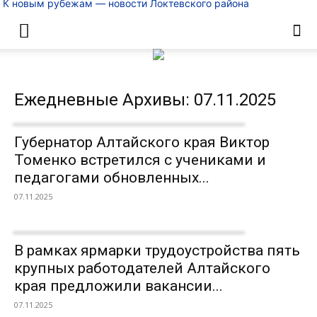
К новым рубежам — новости Локтевского района
Ежедневные Архивы: 07.11.2025
Губернатор Алтайского края Виктор
Томенко встретился с учениками и
педагогами обновленных...
07.11.2025
В рамках ярмарки трудоустройства пять
крупных работодателей Алтайского
края предложили вакансии...
07.11.2025