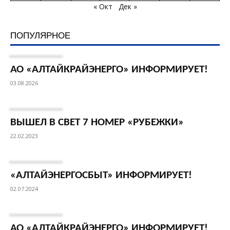
« Окт
Дек »
ПОПУЛЯРНОЕ
АО «АЛТАЙКРАЙЭНЕРГО» ИНФОРМИРУЕТ!
03.08.2026
ВЫШЕЛ В СВЕТ 7 НОМЕР «РУБЕЖКИ»
22.02.2023
«АЛТАЙЭНЕРГОСБЫТ» ИНФОРМИРУЕТ!
02.07.2024
АО «АЛТАЙКРАЙЭНЕРГО» ИНФОРМИРУЕТ!