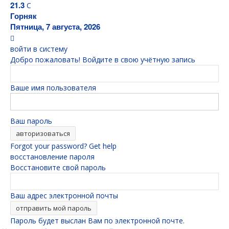
21.3
C
Горняк
Пятница, 7 августа, 2026
войти в систему
Добро пожаловать! Войдите в свою учётную запись
Ваше имя пользователя
Ваш пароль
Forgot your password? Get help
восстановление пароля
Восстановите свой пароль
Ваш адрес электронной почты
Пароль будет выслан Вам по электронной почте.