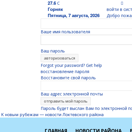
27.6
C
Горняк
войти в сис
Пятница, 7 августа, 2026
Добро пожал
Ваше имя пользователя
Ваш пароль
Forgot your password? Get help
восстановление пароля
Восстановите свой пароль
Ваш адрес электронной почты
Пароль будет выслан Вам по электронной п
К новым рубежам — новости Локтевского района
ГЛАВНАЯ
НОВОСТИ РАЙОНА