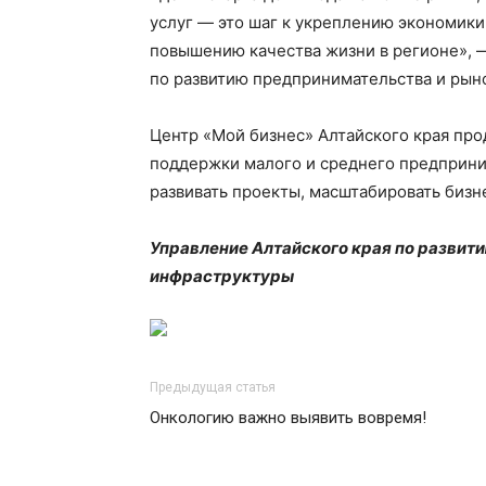
услуг — это шаг к укреплению экономики
повышению качества жизни в регионе», 
по развитию предпринимательства и рын
Центр «Мой бизнес» Алтайского края пр
поддержки малого и среднего предприни
развивать проекты, масштабировать бизне
Управление Алтайского края по развит
инфраструктуры
Предыдущая статья
Онкологию важно выявить вовремя!