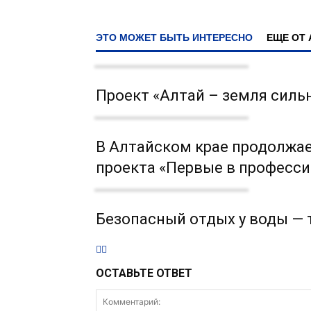
ЭТО МОЖЕТ БЫТЬ ИНТЕРЕСНО
ЕЩЕ ОТ 
Проект «Алтай – земля сильн
В Алтайском крае продолжае
проекта «Первые в професси
Безопасный отдых у воды — 
ОСТАВЬТЕ ОТВЕТ