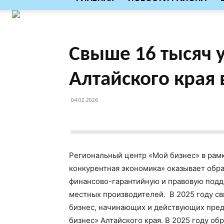
Свыше 16 тысяч 
Алтайского края 
04.02.2026
Региональный центр «Мой бизнес» в рам
конкурентная экономика» оказывает обр
финансово-гарантийную и правовую подд
местных производителей. В 2025 году с
бизнес, начинающих и действующих пред
бизнес» Алтайского края. В 2025 году о