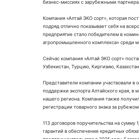
бизнес-миссиях с зарубежными партнера
Компания «Алтай ЭКО сорт», которая пост
подряд отлично показывает себя на всер
предприятие стало победителем в номин
агропромышленного комплекса» среди ма
Сейчас компания «Алтай ЭКО сорт» поста
Узбекистан, Турцию, Киргизию, Казахстан
Представители компании участвовали в 
поддержки экспорта Алтайского края, в 
нашего региона. Компания также получи
регистрации товарного знака за рубежом
113 договоров поручительства на сумму 
гарантий в обеспечение кредитных обяза