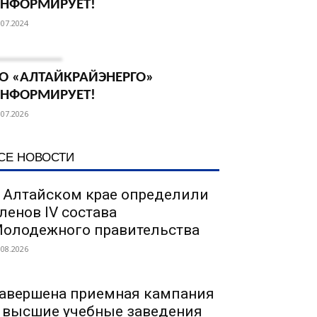
НФОРМИРУЕТ!
.07.2024
О «АЛТАЙКРАЙЭНЕРГО»
НФОРМИРУЕТ!
.07.2026
СЕ НОВОСТИ
 Алтайском крае определили
ленов IV состава
олодежного правительства
.08.2026
авершена приемная кампания
 высшие учебные заведения