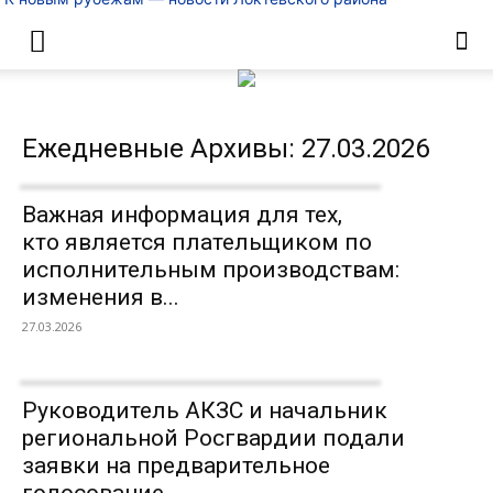
Ежедневные Архивы: 27.03.2026
Важная информация для тех,
кто является плательщиком по
исполнительным производствам:
изменения в...
27.03.2026
Руководитель АКЗС и начальник
региональной Росгвардии подали
заявки на предварительное