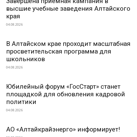
Завершена приемная кампания в
высшие учебные заведения Алтайского
края
04.08.2026
В Алтайском крае проходит масштабная
просветительская программа для
школьников
04.08.2026
Юбилейный форум «ГосСтарт» станет
площадкой для обновления кадровой
политики
04.08.2026
АО «Алтайкрайэнерго» информирует!