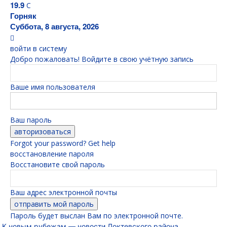
19.9
C
Горняк
Суббота, 8 августа, 2026
войти в систему
Добро пожаловать! Войдите в свою учётную запись
Ваше имя пользователя
Ваш пароль
Forgot your password? Get help
восстановление пароля
Восстановите свой пароль
Ваш адрес электронной почты
Пароль будет выслан Вам по электронной почте.
К новым рубежам — новости Локтевского района