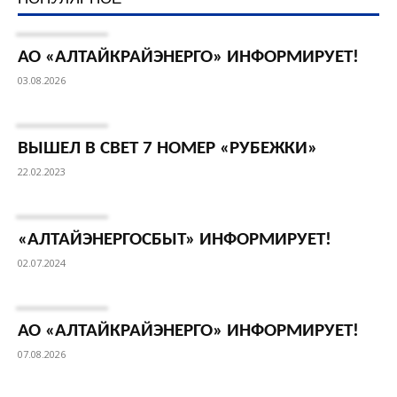
АО «АЛТАЙКРАЙЭНЕРГО» ИНФОРМИРУЕТ!
03.08.2026
ВЫШЕЛ В СВЕТ 7 НОМЕР «РУБЕЖКИ»
22.02.2023
«АЛТАЙЭНЕРГОСБЫТ» ИНФОРМИРУЕТ!
02.07.2024
АО «АЛТАЙКРАЙЭНЕРГО» ИНФОРМИРУЕТ!
07.08.2026