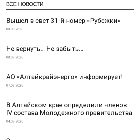
ВСЕ НОВОСТИ
Вышел в свет 31-й номер «Рубежки»
08.08.2026
Не вернуть… Не забыть…
08.08.2026
АО «Алтайкрайэнерго» информирует!
07.08.2026
В Алтайском крае определили членов
IV состава Молодежного правительства
04.08.2026