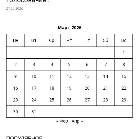
голосование...
27.03.2026
Март 2026
Пн
Вт
Ср
Чт
Пт
Сб
Вс
1
2
3
4
5
6
7
8
9
10
11
12
13
14
15
16
17
18
19
20
21
22
23
24
25
26
27
28
29
30
31
« Фев
Апр »
ПОПУЛЯРНОЕ