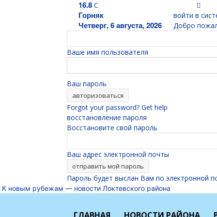
16.8
C
Горняк
войти в сист
Четверг, 6 августа, 2026
Добро пожал
Ваше имя пользователя
Ваш пароль
Forgot your password? Get help
восстановление пароля
Восстановите свой пароль
Ваш адрес электронной почты
Пароль будет выслан Вам по электронной п
К новым рубежам — новости Локтевского района
ГЛАВНАЯ
НОВОСТИ РАЙОНА