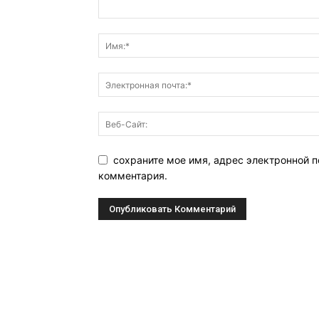
сохраните мое имя, адрес электронной п
комментария.