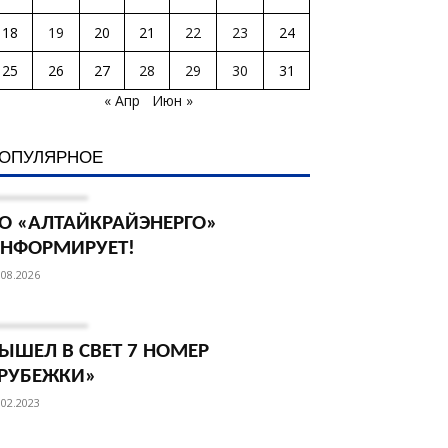
18
19
20
21
22
23
24
25
26
27
28
29
30
31
« Апр
Июн »
ОПУЛЯРНОЕ
О «АЛТАЙКРАЙЭНЕРГО»
НФОРМИРУЕТ!
.08.2026
ЫШЕЛ В СВЕТ 7 НОМЕР
РУБЕЖКИ»
.02.2023