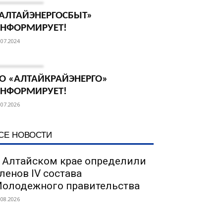
АЛТАЙЭНЕРГОСБЫТ»
НФОРМИРУЕТ!
.07.2024
О «АЛТАЙКРАЙЭНЕРГО»
НФОРМИРУЕТ!
.07.2026
СЕ НОВОСТИ
 Алтайском крае определили
ленов IV состава
олодежного правительства
.08.2026