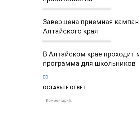
Завершена приемная кампан
Алтайского края
В Алтайском крае проходит
программа для школьников
ОСТАВЬТЕ ОТВЕТ