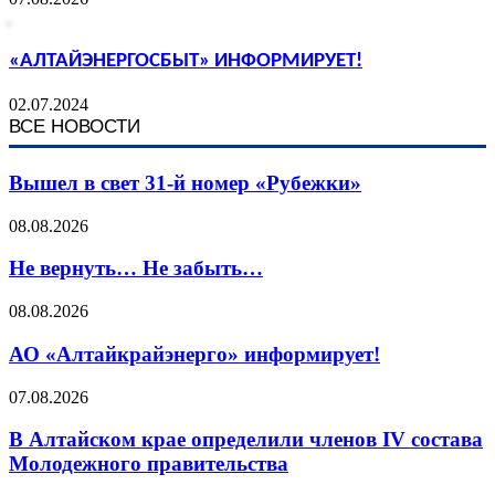
«АЛТАЙЭНЕРГОСБЫТ» ИНФОРМИРУЕТ!
02.07.2024
ВСЕ НОВОСТИ
Вышел в свет 31-й номер «Рубежки»
08.08.2026
Не вернуть… Не забыть…
08.08.2026
АО «Алтайкрайэнерго» информирует!
07.08.2026
В Алтайском крае определили членов IV состава
Молодежного правительства