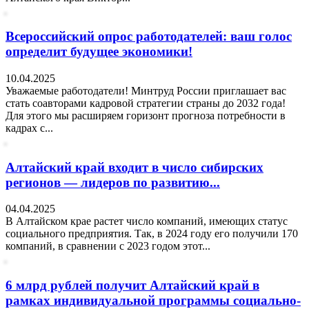
Всероссийский опрос работодателей: ваш голос
определит будущее экономики!
10.04.2025
Уважаемые работодатели! Минтруд России приглашает вас
стать соавторами кадровой стратегии страны до 2032 года!
Для этого мы расширяем горизонт прогноза потребности в
кадрах с...
Алтайский край входит в число сибирских
регионов — лидеров по развитию...
04.04.2025
В Алтайском крае растет число компаний, имеющих статус
социального предприятия. Так, в 2024 году его получили 170
компаний, в сравнении с 2023 годом этот...
6 млрд рублей получит Алтайский край в
рамках индивидуальной программы социально-