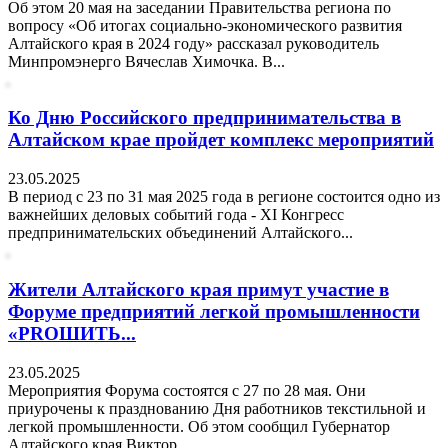
Об этом 20 мая на заседании Правительства региона по
вопросу «Об итогах социально-экономического развития
Алтайского края в 2024 году» рассказал руководитель
Минпромэнерго Вячеслав Химочка. В...
Ко Дню Российского предпринимательства в
Алтайском крае пройдет комплекс мероприятий
23.05.2025
В период с 23 по 31 мая 2025 года в регионе состоится одно из
важнейших деловых событий года - XI Конгресс
предпринимательских объединений Алтайского...
Жители Алтайского края примут участие в
Форуме предприятий легкой промышленности
«PROШИТЬ...
23.05.2025
Мероприятия Форума состоятся с 27 по 28 мая. Они
приурочены к празднованию Дня работников текстильной и
легкой промышленности. Об этом сообщил Губернатор
Алтайского края Виктор...