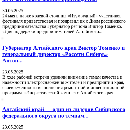
30.05.2025
24 мая в парке краевой столицы «Изумрудный» участников
фестиваля приветствовал и поздравил их с Днем российского
предпринимательства Губернатор региона Виктор Томенко.
«Для поддержки предпринимателей Алтайского...
Губернатор Алтайского края Виктор Томенко и
генеральный директор «Россети Сибирь»
Антон...
23.05.2025
В ходе рабочей встречи уделили внимание темам качества и
надежности электроснабжения жителей и предприятий края,
своевременности выполнения ремонтной и инвестиционной
программ. «Энергетический комплекс Алтайского края...
Алтайский край — один из лидеров Сибирского
федерального округа по темпам...
23.05.2025