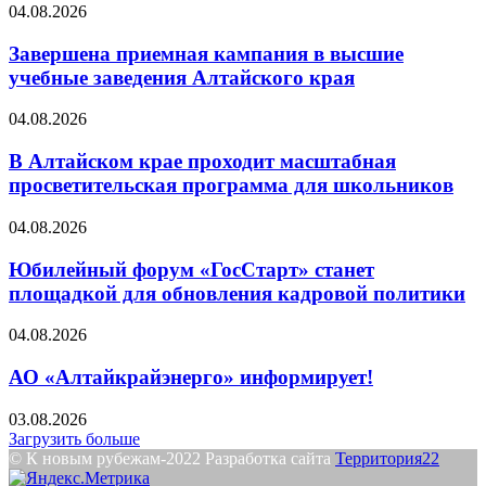
04.08.2026
Завершена приемная кампания в высшие
учебные заведения Алтайского края
04.08.2026
В Алтайском крае проходит масштабная
просветительская программа для школьников
04.08.2026
Юбилейный форум «ГосСтарт» станет
площадкой для обновления кадровой политики
04.08.2026
АО «Алтайкрайэнерго» информирует!
03.08.2026
Загрузить больше
© К новым рубежам-2022 Разработка сайта
Территория22