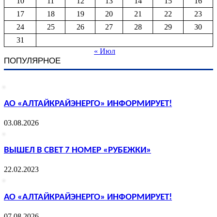
10
11
12
13
14
15
16
17
18
19
20
21
22
23
24
25
26
27
28
29
30
31
« Июл
ПОПУЛЯРНОЕ
АО «АЛТАЙКРАЙЭНЕРГО» ИНФОРМИРУЕТ!
03.08.2026
ВЫШЕЛ В СВЕТ 7 НОМЕР «РУБЕЖКИ»
22.02.2023
АО «АЛТАЙКРАЙЭНЕРГО» ИНФОРМИРУЕТ!
07.08.2026