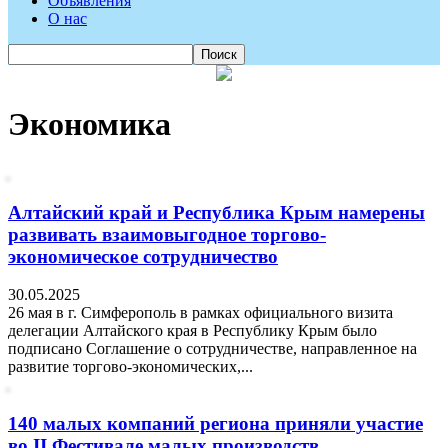
Объявления
О нас
Экономика
Алтайский край и Республика Крым намерены
развивать взаимовыгодное торгово-
экономическое сотрудничество
30.05.2025
26 мая в г. Симферополь в рамках официального визита
делегации Алтайского края в Республику Крым было
подписано Соглашение о сотрудничестве, направленное на
развитие торгово-экономических,...
140 малых компаний региона приняли участие
во II Фестивале малых производств...