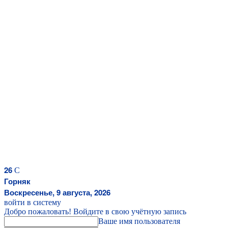
26
C
Горняк
Воскресенье, 9 августа, 2026
войти в систему
Добро пожаловать! Войдите в свою учётную запись
Ваше имя пользователя