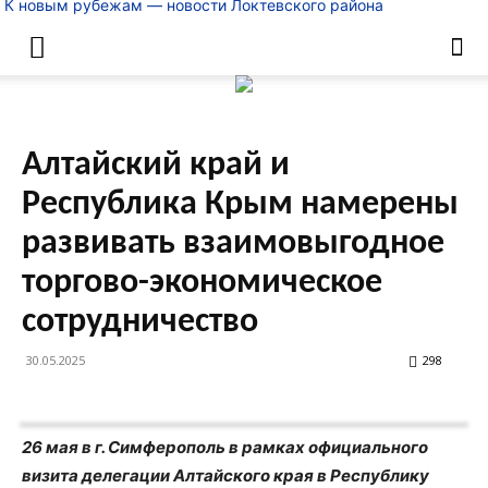
К новым рубежам — новости Локтевского района
Алтайский край и
Республика Крым намерены
развивать взаимовыгодное
торгово-экономическое
сотрудничество
30.05.2025
298
26 мая в г. Симферополь в рамках официального
визита делегации Алтайского края в Республику