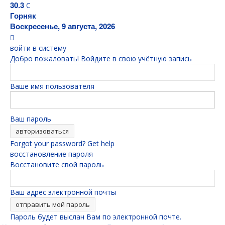
30.3
C
Горняк
Воскресенье, 9 августа, 2026
войти в систему
Добро пожаловать! Войдите в свою учётную запись
Ваше имя пользователя
Ваш пароль
Forgot your password? Get help
восстановление пароля
Восстановите свой пароль
Ваш адрес электронной почты
Пароль будет выслан Вам по электронной почте.