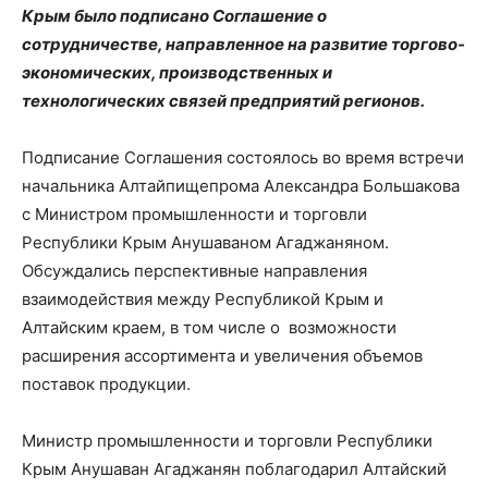
Крым было подписано Соглашение о
сотрудничестве, направленное на развитие торгово-
экономических, производственных и
технологических связей предприятий регионов.
Подписание Соглашения состоялось во время встречи
начальника Алтайпищепрома Александра Большакова
с Министром промышленности и торговли
Республики Крым Анушаваном Агаджаняном.
Обсуждались перспективные направления
взаимодействия между Республикой Крым и
Алтайским краем, в том числе о возможности
расширения ассортимента и увеличения объемов
поставок продукции.
Министр промышленности и торговли Республики
Крым Анушаван Агаджанян поблагодарил Алтайский