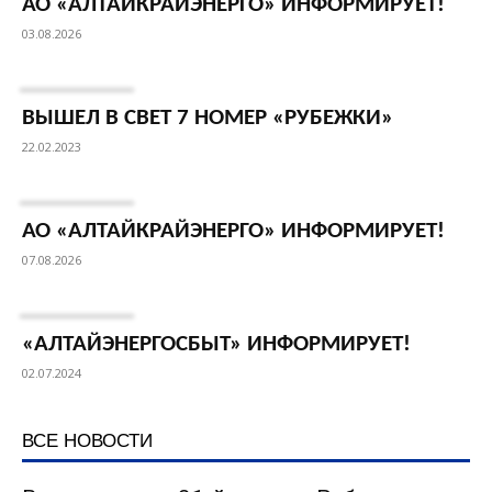
АО «АЛТАЙКРАЙЭНЕРГО» ИНФОРМИРУЕТ!
03.08.2026
ВЫШЕЛ В СВЕТ 7 НОМЕР «РУБЕЖКИ»
22.02.2023
АО «АЛТАЙКРАЙЭНЕРГО» ИНФОРМИРУЕТ!
07.08.2026
«АЛТАЙЭНЕРГОСБЫТ» ИНФОРМИРУЕТ!
02.07.2024
ВСЕ НОВОСТИ