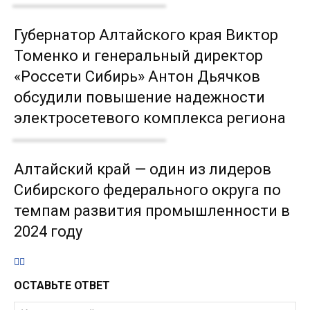
Губернатор Алтайского края Виктор
Томенко и генеральный директор
«Россети Сибирь» Антон Дьячков
обсудили повышение надежности
электросетевого комплекса региона
Алтайский край — один из лидеров
Сибирского федерального округа по
темпам развития промышленности в
2024 году
ОСТАВЬТЕ ОТВЕТ