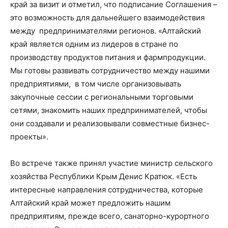
край за визит и отметил, что подписание Соглашения –
это возможность для дальнейшего взаимодействия
между предпринимателями регионов. «Алтайский
край является одним из лидеров в стране по
производству продуктов питания и фармпродукции.
Мы готовы развивать сотрудничество между нашими
предприятиями, в том числе организовывать
закупочные сессии с региональными торговыми
сетями, знакомить наших предпринимателей, чтобы
они создавали и реализовывали совместные бизнес-
проекты».
Во встрече также принял участие министр сельского
хозяйства Республики Крым Денис Кратюк. «Есть
интересные направления сотрудничества, которые
Алтайский край может предложить нашим
предприятиям, прежде всего, санаторно-курортного