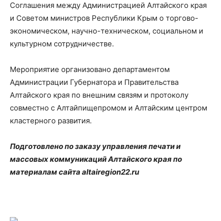
Соглашения между Администрацией Алтайского края
и Советом министров Республики Крым о торгово-
экономическом, научно-техническом, социальном и
культурном сотрудничестве.
Мероприятие организовано департаментом
Администрации Губернатора и Правительства
Алтайского края по внешним связям и протоколу
совместно с Алтайпищепромом и Алтайским центром
кластерного развития.
Подготовлено по заказу управления печати и
массовых коммуникаций Алтайского края по
материалам сайта altairegion22.ru