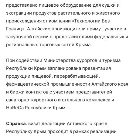
представлено пищевое оборудование для сушки и
экстракции продуктов растительного и животного
происхождения от компании «Технологии Без
Границ». Алтайские производители примут участие в
закупочной сессии с представителями федеральных и
региональных торговых сетей Крыма.
При содействии Министерства курортов и туризма
Республики Крым запланирована презентация
продукции пищевой, перерабатывающей,
фармацевтической промышленности Алтайского края
и биржи контактов с участием представителей
санаторно-курортного и отельного комплекса и
HoReCa Республики Крым.
Справка
: визит делегации Алтайского края в
Республику Крым проходит в рамках реализации