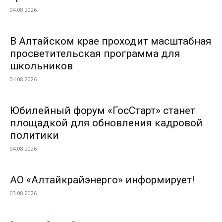
04.08.2026
В Алтайском крае проходит масштабная
просветительская программа для
школьников
04.08.2026
Юбилейный форум «ГосСтарт» станет
площадкой для обновления кадровой
политики
04.08.2026
АО «Алтайкрайэнерго» информирует!
03.08.2026