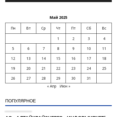
Май 2025
Пн
Вт
Ср
Чт
Пт
Сб
Вс
1
2
3
4
5
6
7
8
9
10
11
12
13
14
15
16
17
18
19
20
21
22
23
24
25
26
27
28
29
30
31
« Апр
Июн »
ПОПУЛЯРНОЕ