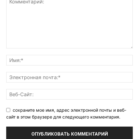
сохраните мое имя, адрес электронной почты и веб-
сайт в этом браузере для следующего комментария.