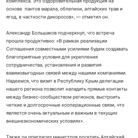
комплекса. Это оздоровительная продукция на
основе пантов марала, облепихи, алтайских трав и
ягод, в частности дикоросов», — отметил он.
Александр Большаков подчеркнул, что встреча
прошла продуктивно: «В рамках реализации
Соглашения совместными усилиями будем создавать
благоприятные условия для укрепления
сотрудничества, установления и развития
взаимовыгодных связей между нашими компаниями.
Надеемся, что визит в Республику Крым делегации
нашего региона позволит наладить прямые контакты
между бизнес-сообществом регионов, выстроить
четкие и долгосрочные кооперационные связи, что
является очень актуальным и важным в текущих
внешнеэкономических условиях».
Также он пригласил министров посетить Алтайский