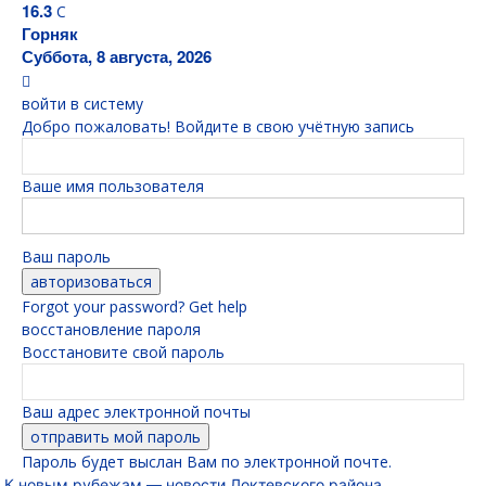
16.3
C
Горняк
Суббота, 8 августа, 2026
войти в систему
Добро пожаловать! Войдите в свою учётную запись
Ваше имя пользователя
Ваш пароль
Forgot your password? Get help
восстановление пароля
Восстановите свой пароль
Ваш адрес электронной почты
Пароль будет выслан Вам по электронной почте.
К новым рубежам — новости Локтевского района