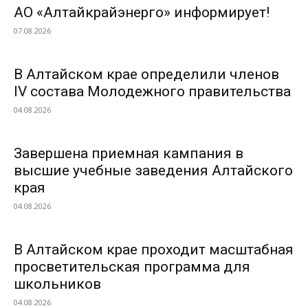
АО «Алтайкрайэнерго» информирует!
07.08.2026
В Алтайском крае определили членов
IV состава Молодежного правительства
04.08.2026
Завершена приемная кампания в
высшие учебные заведения Алтайского
края
04.08.2026
В Алтайском крае проходит масштабная
просветительская программа для
школьников
04.08.2026