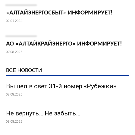
«АЛТАЙЭНЕРГОСБЫТ» ИНФОРМИРУЕТ!
02.07.2024
АО «АЛТАЙКРАЙЭНЕРГО» ИНФОРМИРУЕТ!
07.08.2026
ВСЕ НОВОСТИ
Вышел в свет 31-й номер «Рубежки»
08.08.2026
Не вернуть… Не забыть…
08.08.2026