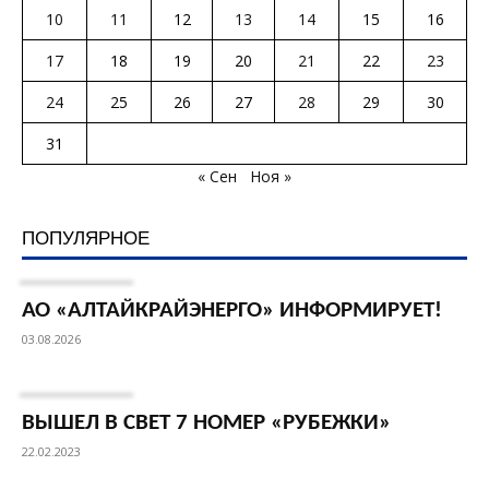
10
11
12
13
14
15
16
17
18
19
20
21
22
23
24
25
26
27
28
29
30
31
« Сен
Ноя »
ПОПУЛЯРНОЕ
АО «АЛТАЙКРАЙЭНЕРГО» ИНФОРМИРУЕТ!
03.08.2026
ВЫШЕЛ В СВЕТ 7 НОМЕР «РУБЕЖКИ»
22.02.2023