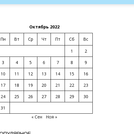
Октябрь 2022
Пн
Вт
Ср
Чт
Пт
Сб
Вс
1
2
3
4
5
6
7
8
9
10
11
12
13
14
15
16
17
18
19
20
21
22
23
24
25
26
27
28
29
30
31
« Сен
Ноя »
ОПУЛЯРНОЕ