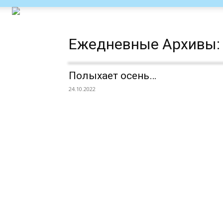
Ежедневные Архивы: 
Полыхает осень…
24.10.2022