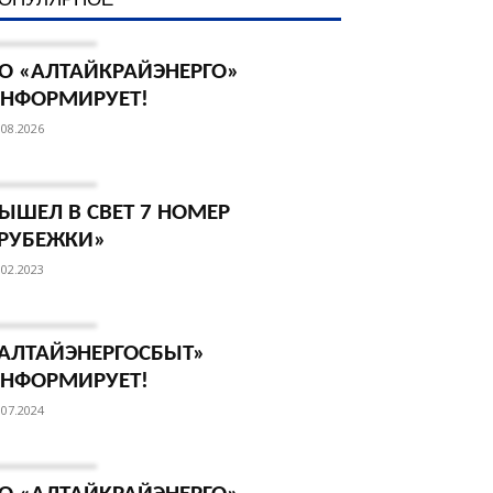
О «АЛТАЙКРАЙЭНЕРГО»
НФОРМИРУЕТ!
.08.2026
ЫШЕЛ В СВЕТ 7 НОМЕР
РУБЕЖКИ»
.02.2023
АЛТАЙЭНЕРГОСБЫТ»
НФОРМИРУЕТ!
.07.2024