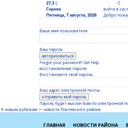
27.3
C
Горняк
войти в сис
Пятница, 7 августа, 2026
Добро пожал
Ваше имя пользователя
Ваш пароль
Forgot your password? Get help
восстановление пароля
Восстановите свой пароль
Ваш адрес электронной почты
Пароль будет выслан Вам по электронной п
К новым рубежам — новости Локтевского района
ГЛАВНАЯ
НОВОСТИ РАЙОНА