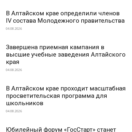
В Алтайском крае определили членов
IV состава Молодежного правительства
04.08.2026
Завершена приемная кампания в
высшие учебные заведения Алтайского
края
04.08.2026
В Алтайском крае проходит масштабная
просветительская программа для
школьников
04.08.2026
Юбилейный форум «ГосСтарт» станет