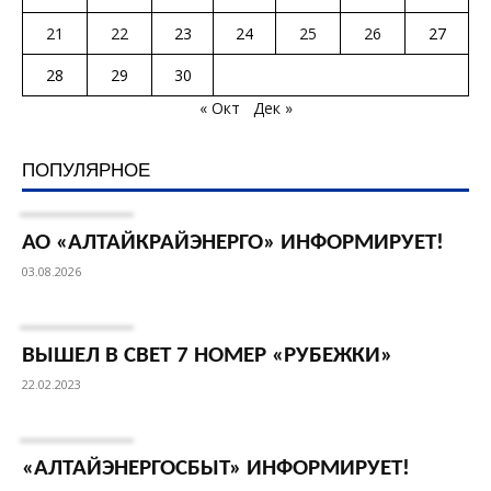
21
22
23
24
25
26
27
28
29
30
« Окт
Дек »
ПОПУЛЯРНОЕ
АО «АЛТАЙКРАЙЭНЕРГО» ИНФОРМИРУЕТ!
03.08.2026
ВЫШЕЛ В СВЕТ 7 НОМЕР «РУБЕЖКИ»
22.02.2023
«АЛТАЙЭНЕРГОСБЫТ» ИНФОРМИРУЕТ!