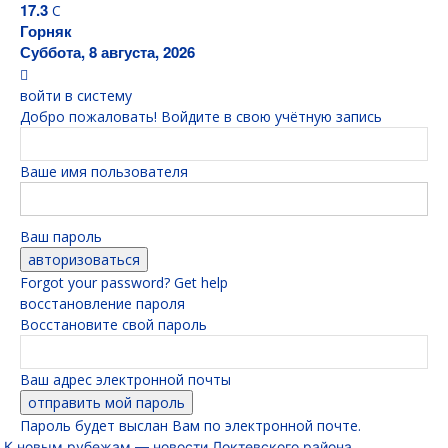
17.3
C
Горняк
Суббота, 8 августа, 2026
войти в систему
Добро пожаловать! Войдите в свою учётную запись
Ваше имя пользователя
Ваш пароль
Forgot your password? Get help
восстановление пароля
Восстановите свой пароль
Ваш адрес электронной почты
Пароль будет выслан Вам по электронной почте.
К новым рубежам — новости Локтевского района