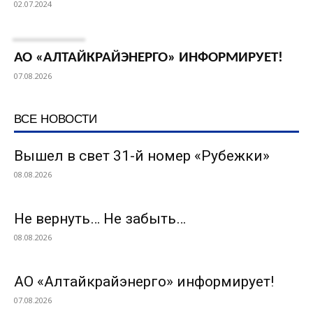
02.07.2024
АО «АЛТАЙКРАЙЭНЕРГО» ИНФОРМИРУЕТ!
07.08.2026
ВСЕ НОВОСТИ
Вышел в свет 31-й номер «Рубежки»
08.08.2026
Не вернуть… Не забыть…
08.08.2026
АО «Алтайкрайэнерго» информирует!
07.08.2026