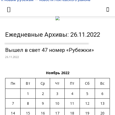
Ежедневные Архивы: 26.11.2022
Вышел в свет 47 номер «Рубежки»
26.11.2022
Ноябрь 2022
Пн
Вт
Ср
Чт
Пт
Сб
Вс
1
2
3
4
5
6
7
8
9
10
11
12
13
14
15
16
17
18
19
20