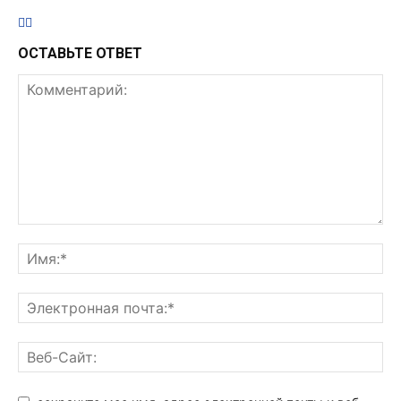
ОСТАВЬТЕ ОТВЕТ