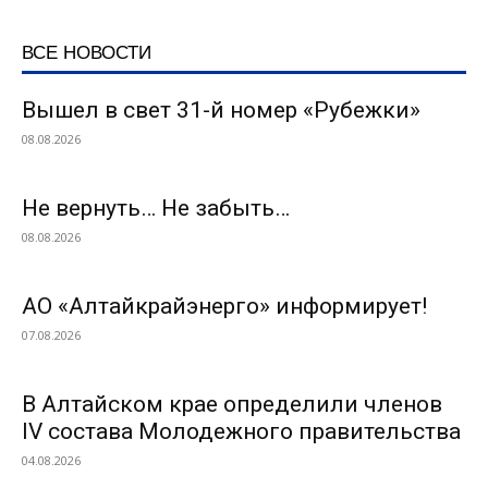
ВСЕ НОВОСТИ
Вышел в свет 31-й номер «Рубежки»
08.08.2026
Не вернуть… Не забыть…
08.08.2026
АО «Алтайкрайэнерго» информирует!
07.08.2026
В Алтайском крае определили членов
IV состава Молодежного правительства
04.08.2026