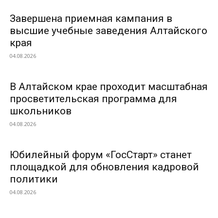
Завершена приемная кампания в
высшие учебные заведения Алтайского
края
04.08.2026
В Алтайском крае проходит масштабная
просветительская программа для
школьников
04.08.2026
Юбилейный форум «ГосСтарт» станет
площадкой для обновления кадровой
политики
04.08.2026