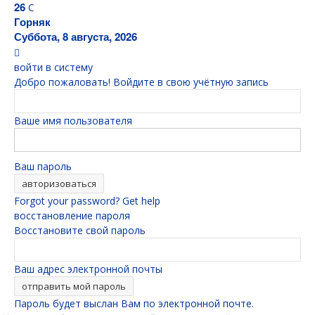
26
C
Горняк
Суббота, 8 августа, 2026
войти в систему
Добро пожаловать! Войдите в свою учётную запись
Ваше имя пользователя
Ваш пароль
Forgot your password? Get help
восстановление пароля
Восстановите свой пароль
Ваш адрес электронной почты
Пароль будет выслан Вам по электронной почте.