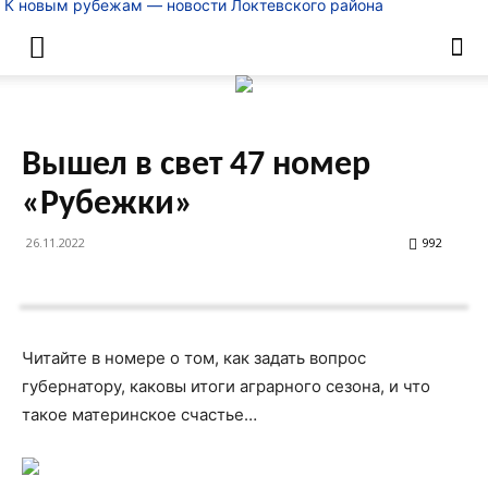
К новым рубежам — новости Локтевского района
Вышел в свет 47 номер
«Рубежки»
26.11.2022
992
Читайте в номере о том, как задать вопрос
губернатору, каковы итоги аграрного сезона, и что
такое материнское счастье…