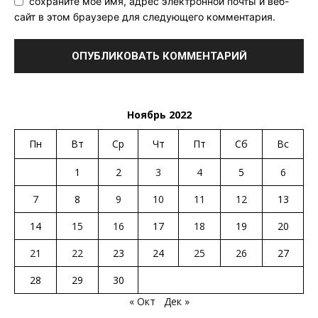
сохраните мое имя, адрес электронной почты и веб-
сайт в этом браузере для следующего комментария.
Ноябрь 2022
Пн
Вт
Ср
Чт
Пт
Сб
Вс
1
2
3
4
5
6
7
8
9
10
11
12
13
14
15
16
17
18
19
20
21
22
23
24
25
26
27
28
29
30
« Окт
Дек »