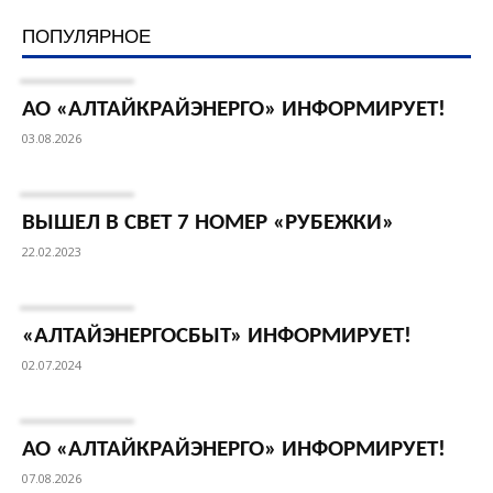
ПОПУЛЯРНОЕ
АО «АЛТАЙКРАЙЭНЕРГО» ИНФОРМИРУЕТ!
03.08.2026
ВЫШЕЛ В СВЕТ 7 НОМЕР «РУБЕЖКИ»
22.02.2023
«АЛТАЙЭНЕРГОСБЫТ» ИНФОРМИРУЕТ!
02.07.2024
АО «АЛТАЙКРАЙЭНЕРГО» ИНФОРМИРУЕТ!
07.08.2026