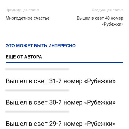
Предыдущая статья
Следующая статья
Многодетное счастье
Вышел в свет 48 номер
«Рубежки»
ЭТО МОЖЕТ БЫТЬ ИНТЕРЕСНО
ЕЩЕ ОТ АВТОРА
Вышел в свет 31-й номер «Рубежки»
Вышел в свет 30-й номер «Рубежки»
Вышел в свет 29-й номер «Рубежки»