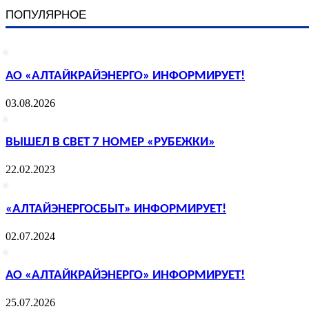
ПОПУЛЯРНОЕ
АО «АЛТАЙКРАЙЭНЕРГО» ИНФОРМИРУЕТ!
03.08.2026
ВЫШЕЛ В СВЕТ 7 НОМЕР «РУБЕЖКИ»
22.02.2023
«АЛТАЙЭНЕРГОСБЫТ» ИНФОРМИРУЕТ!
02.07.2024
АО «АЛТАЙКРАЙЭНЕРГО» ИНФОРМИРУЕТ!
25.07.2026