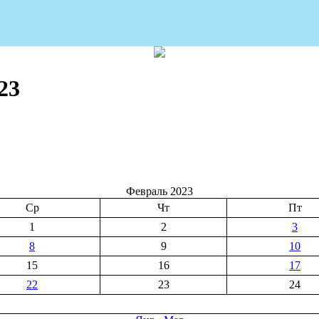
23
Февраль 2023
Ср
Чт
Пт
1
2
3
8
9
10
15
16
17
22
23
24