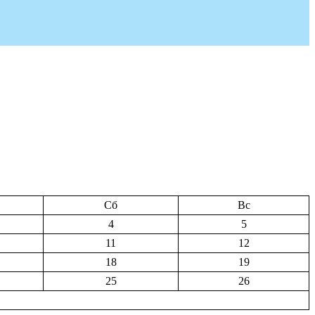
Сб
Вс
4
5
11
12
18
19
25
26