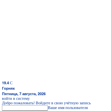
19.4
C
Горняк
Пятница, 7 августа, 2026
войти в систему
Добро пожаловать! Войдите в свою учётную запись
Ваше имя пользователя