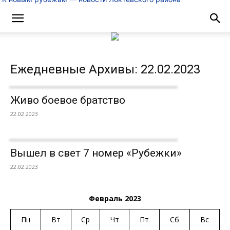
Ежедневные Архивы: 22.02.2023
Живо боевое братство
22.02.2023
Вышел в свет 7 номер «Рубежки»
22.02.2023
Февраль 2023
Пн
Вт
Ср
Чт
Пт
Сб
Вс