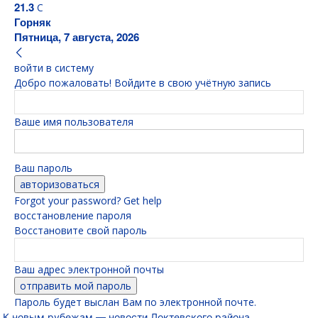
21.3
C
Горняк
Пятница, 7 августа, 2026
войти в систему
Добро пожаловать! Войдите в свою учётную запись
Ваше имя пользователя
Ваш пароль
Forgot your password? Get help
восстановление пароля
Восстановите свой пароль
Ваш адрес электронной почты
Пароль будет выслан Вам по электронной почте.
К новым рубежам — новости Локтевского района