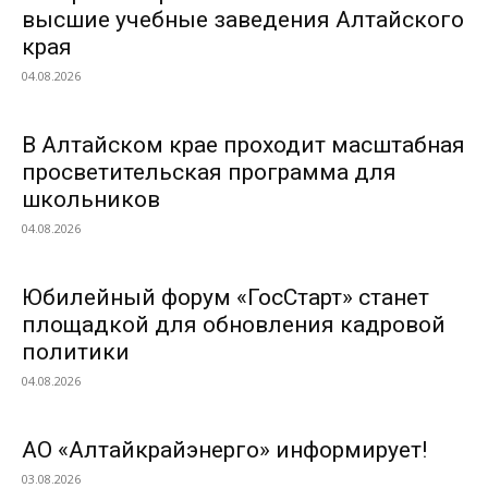
высшие учебные заведения Алтайского
края
04.08.2026
В Алтайском крае проходит масштабная
просветительская программа для
школьников
04.08.2026
Юбилейный форум «ГосСтарт» станет
площадкой для обновления кадровой
политики
04.08.2026
АО «Алтайкрайэнерго» информирует!
03.08.2026