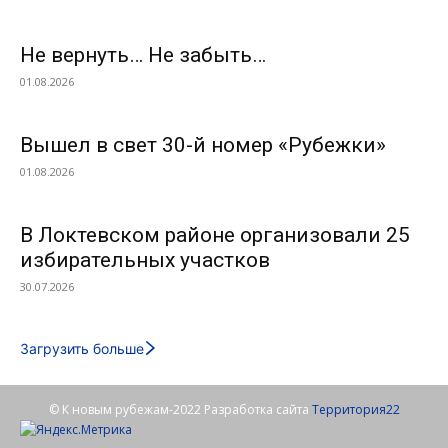
Не вернуть… Не забыть…
01.08.2026
Вышел в свет 30-й номер «Рубежки»
01.08.2026
В Локтевском районе организовали 25
избирательных участков
30.07.2026
Загрузить больше
© К новым рубежам-2022 Разработка сайта
Территория22