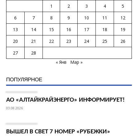
1
2
3
4
5
6
7
8
9
10
11
12
13
14
15
16
17
18
19
20
21
22
23
24
25
26
27
28
« Янв
Мар »
ПОПУЛЯРНОЕ
АО «АЛТАЙКРАЙЭНЕРГО» ИНФОРМИРУЕТ!
03.08.2026
ВЫШЕЛ В СВЕТ 7 НОМЕР «РУБЕЖКИ»