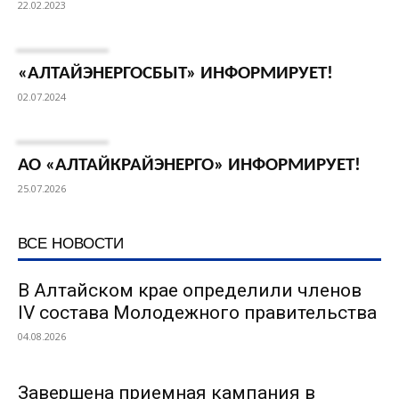
22.02.2023
«АЛТАЙЭНЕРГОСБЫТ» ИНФОРМИРУЕТ!
02.07.2024
АО «АЛТАЙКРАЙЭНЕРГО» ИНФОРМИРУЕТ!
25.07.2026
ВСЕ НОВОСТИ
В Алтайском крае определили членов
IV состава Молодежного правительства
04.08.2026
Завершена приемная кампания в