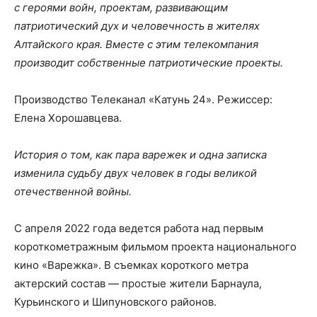
с героями войн, проектам, развивающим
патриотический дух и человечность в жителях
Алтайского края. Вместе с этим телекомпания
производит собственные патриотические проекты.
Производство Телеканал «Катунь 24». Режиссер:
Елена Хорошавцева.
История о том, как пара варежек и одна записка
изменила судьбу двух человек в годы великой
отечественной войны.
С апреля 2022 года ведется работа над первым
короткометражным фильмом проекта национального
кино «Варежка». В съемках короткого метра
актерский состав — простые жители Барнаула,
Курьинского и Шипуновского районов.