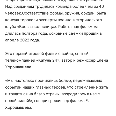
Над созданием трудилась команда более чем из 40
человек.Соответствие формы, оружия, орудий, быта
консультировали эксперты военно-исторического
клуба «Боевая колесница». Работа над фильмом
длилась полтора года, основные съемки прошли в
апреле 2022 года.
Это первый игровой фильм о войне, снятый
телекомпанией «Катунь 24», автор и режиссер Елена
Хорошавцева.
«Мы настолько прониклись болью, переживаемых
событий наших главных героев, что стремление жить
и трудиться на благо страны, возродилось в нас с
новой силой!», говорит режиссер фильма Е.
Хорошавцева.