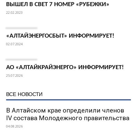
ВЫШЕЛ В СВЕТ 7 НОМЕР «РУБЕЖКИ»
22.02.2023
«АЛТАЙЭНЕРГОСБЫТ» ИНФОРМИРУЕТ!
02.07.2024
АО «АЛТАЙКРАЙЭНЕРГО» ИНФОРМИРУЕТ!
25.07.2026
ВСЕ НОВОСТИ
В Алтайском крае определили членов
IV состава Молодежного правительства
04.08.2026