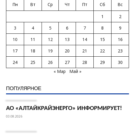
Пн
Вт
Ср
Чт
Пт
Сб
Вс
1
2
3
4
5
6
7
8
9
10
11
12
13
14
15
16
17
18
19
20
21
22
23
24
25
26
27
28
29
30
« Мар
Май »
ПОПУЛЯРНОЕ
АО «АЛТАЙКРАЙЭНЕРГО» ИНФОРМИРУЕТ!
03.08.2026