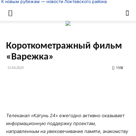
К новым рубежам — новости Локтевского района
Короткометражный фильм
«Варежка»
12.04.2023
1558
Телеканал «Катунь 24» ежегодно активно оказывает
информационную поддержку проектам,
направленным на увековечивание памяти, знакомству