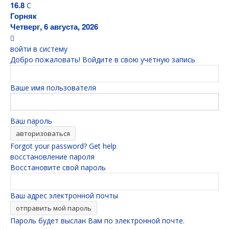
16.8
C
Горняк
Четверг, 6 августа, 2026
войти в систему
Добро пожаловать! Войдите в свою учётную запись
Ваше имя пользователя
Ваш пароль
Forgot your password? Get help
восстановление пароля
Восстановите свой пароль
Ваш адрес электронной почты
Пароль будет выслан Вам по электронной почте.