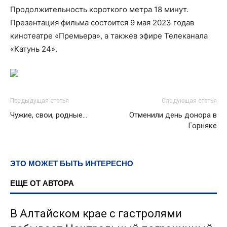
Продолжительность короткого метра 18 минут.
Презентация фильма состоится 9 мая 2023 годав
кинотеатре «Премьера», а такжев эфире Телеканала
«Катунь 24».
Предыдущая статья
Следующая статья
Чужие, свои, родные…
Отменили день донора в
Горняке
ЭТО МОЖЕТ БЫТЬ ИНТЕРЕСНО
ЕЩЕ ОТ АВТОРА
В Алтайском крае с гастролями