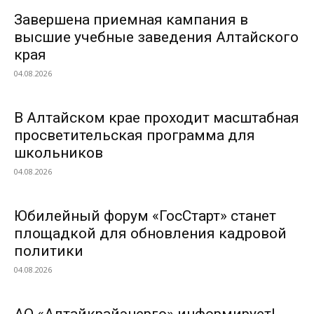
Завершена приемная кампания в
высшие учебные заведения Алтайского
края
04.08.2026
В Алтайском крае проходит масштабная
просветительская программа для
школьников
04.08.2026
Юбилейный форум «ГосСтарт» станет
площадкой для обновления кадровой
политики
04.08.2026