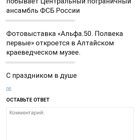
побывает Центральный пограничный
ансамбль ФСБ России
Фотовыставка «Альфа.50. Полвека
первые» откроется в Алтайском
краеведческом музее.
С праздником в душе
ОСТАВЬТЕ ОТВЕТ