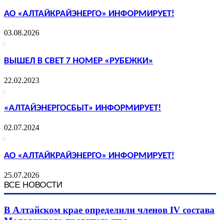
АО «АЛТАЙКРАЙЭНЕРГО» ИНФОРМИРУЕТ!
03.08.2026
ВЫШЕЛ В СВЕТ 7 НОМЕР «РУБЕЖКИ»
22.02.2023
«АЛТАЙЭНЕРГОСБЫТ» ИНФОРМИРУЕТ!
02.07.2024
АО «АЛТАЙКРАЙЭНЕРГО» ИНФОРМИРУЕТ!
25.07.2026
ВСЕ НОВОСТИ
В Алтайском крае определили членов IV состава