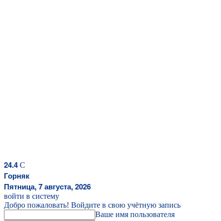
24.4
C
Горняк
Пятница, 7 августа, 2026
войти в систему
Добро пожаловать! Войдите в свою учётную запись
Ваше имя пользователя