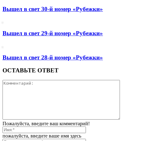
Вышел в свет 30-й номер «Рубежки»
Вышел в свет 29-й номер «Рубежки»
Вышел в свет 28-й номер «Рубежки»
ОСТАВЬТЕ ОТВЕТ
Пожалуйста, введите ваш комментарий!
пожалуйста, введите ваше имя здесь