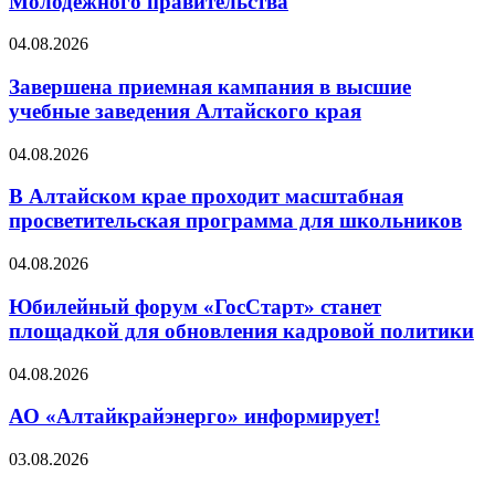
Молодежного правительства
04.08.2026
Завершена приемная кампания в высшие
учебные заведения Алтайского края
04.08.2026
В Алтайском крае проходит масштабная
просветительская программа для школьников
04.08.2026
Юбилейный форум «ГосСтарт» станет
площадкой для обновления кадровой политики
04.08.2026
АО «Алтайкрайэнерго» информирует!
03.08.2026