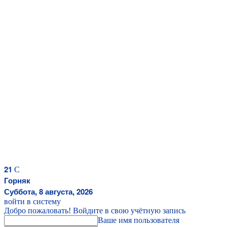
21
C
Горняк
Суббота, 8 августа, 2026
войти в систему
Добро пожаловать! Войдите в свою учётную запись
Ваше имя пользователя