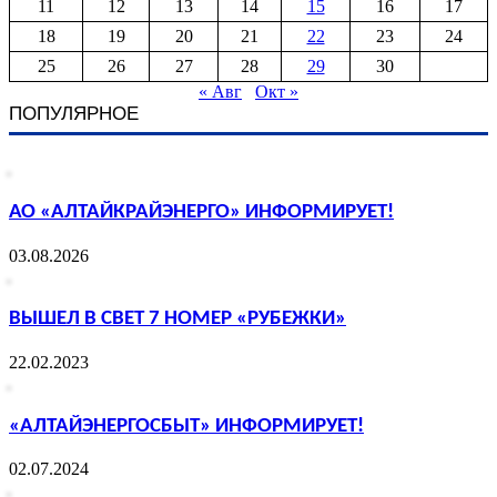
11
12
13
14
15
16
17
18
19
20
21
22
23
24
25
26
27
28
29
30
« Авг
Окт »
ПОПУЛЯРНОЕ
АО «АЛТАЙКРАЙЭНЕРГО» ИНФОРМИРУЕТ!
03.08.2026
ВЫШЕЛ В СВЕТ 7 НОМЕР «РУБЕЖКИ»
22.02.2023
«АЛТАЙЭНЕРГОСБЫТ» ИНФОРМИРУЕТ!
02.07.2024