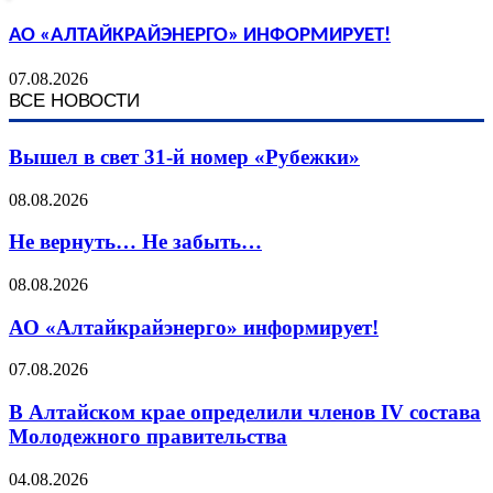
АО «АЛТАЙКРАЙЭНЕРГО» ИНФОРМИРУЕТ!
07.08.2026
ВСЕ НОВОСТИ
Вышел в свет 31-й номер «Рубежки»
08.08.2026
Не вернуть… Не забыть…
08.08.2026
АО «Алтайкрайэнерго» информирует!
07.08.2026
В Алтайском крае определили членов IV состава
Молодежного правительства
04.08.2026