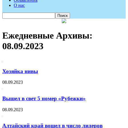
Объявления
О нас
Ежедневные Архивы:
08.09.2023
Хозяйка нивы
08.09.2023
Вышел в свет 5 номер «Рубежки»
08.09.2023
Алтайский край вошел в число лидеров