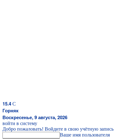
15.4
C
Горняк
Воскресенье, 9 августа, 2026
войти в систему
Добро пожаловать! Войдите в свою учётную запись
Ваше имя пользователя