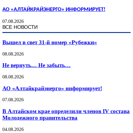
АО «АЛТАЙКРАЙЭНЕРГО» ИНФОРМИРУЕТ!
07.08.2026
ВСЕ НОВОСТИ
Вышел в свет 31-й номер «Рубежки»
08.08.2026
Не вернуть… Не забыть…
08.08.2026
АО «Алтайкрайэнерго» информирует!
07.08.2026
В Алтайском крае определили членов IV состава
Молодежного правительства
04.08.2026