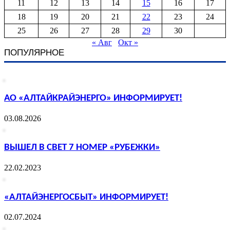
11
12
13
14
15
16
17
18
19
20
21
22
23
24
25
26
27
28
29
30
« Авг
Окт »
ПОПУЛЯРНОЕ
АО «АЛТАЙКРАЙЭНЕРГО» ИНФОРМИРУЕТ!
03.08.2026
ВЫШЕЛ В СВЕТ 7 НОМЕР «РУБЕЖКИ»
22.02.2023
«АЛТАЙЭНЕРГОСБЫТ» ИНФОРМИРУЕТ!
02.07.2024