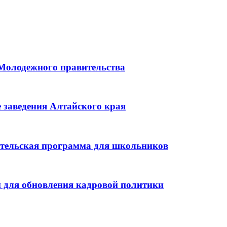
 Молодежного правительства
 заведения Алтайского края
ительская программа для школьников
 для обновления кадровой политики