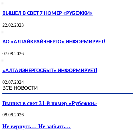
ВЫШЕЛ В СВЕТ 7 НОМЕР «РУБЕЖКИ»
22.02.2023
АО «АЛТАЙКРАЙЭНЕРГО» ИНФОРМИРУЕТ!
07.08.2026
«АЛТАЙЭНЕРГОСБЫТ» ИНФОРМИРУЕТ!
02.07.2024
ВСЕ НОВОСТИ
Вышел в свет 31-й номер «Рубежки»
08.08.2026
Не вернуть… Не забыть…