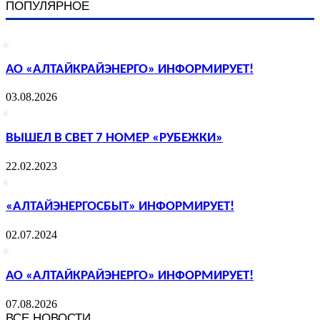
ПОПУЛЯРНОЕ
АО «АЛТАЙКРАЙЭНЕРГО» ИНФОРМИРУЕТ!
03.08.2026
ВЫШЕЛ В СВЕТ 7 НОМЕР «РУБЕЖКИ»
22.02.2023
«АЛТАЙЭНЕРГОСБЫТ» ИНФОРМИРУЕТ!
02.07.2024
АО «АЛТАЙКРАЙЭНЕРГО» ИНФОРМИРУЕТ!
07.08.2026
ВСЕ НОВОСТИ