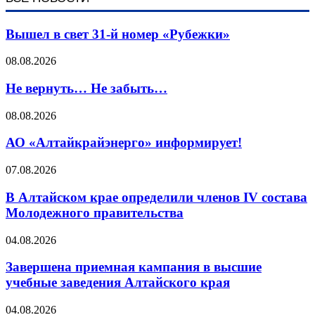
Вышел в свет 31-й номер «Рубежки»
08.08.2026
Не вернуть… Не забыть…
08.08.2026
АО «Алтайкрайэнерго» информирует!
07.08.2026
В Алтайском крае определили членов IV состава
Молодежного правительства
04.08.2026
Завершена приемная кампания в высшие
учебные заведения Алтайского края
04.08.2026