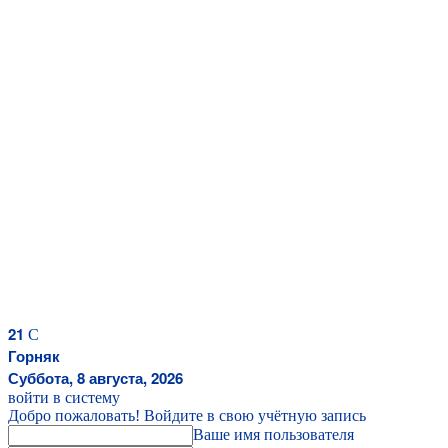
21
C
Горняк
Суббота, 8 августа, 2026
войти в систему
Добро пожаловать! Войдите в свою учётную запись
Ваше имя пользователя