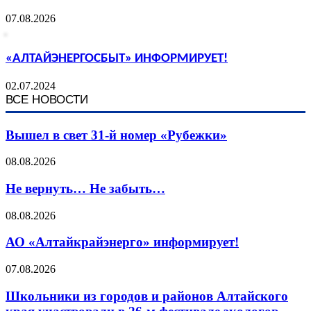
07.08.2026
«АЛТАЙЭНЕРГОСБЫТ» ИНФОРМИРУЕТ!
02.07.2024
ВСЕ НОВОСТИ
Вышел в свет 31-й номер «Рубежки»
08.08.2026
Не вернуть… Не забыть…
08.08.2026
АО «Алтайкрайэнерго» информирует!
07.08.2026
Школьники из городов и районов Алтайского