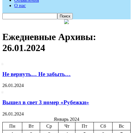
Объявления
О нас
Ежедневные Архивы:
26.01.2024
Не вернуть… Не забыть…
26.01.2024
Вышел в свет 3 номер «Рубежки»
26.01.2024
Январь 2024
Пн
Вт
Ср
Чт
Пт
Сб
Вс