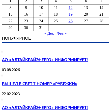
1
2
3
4
5
6
7
8
9
10
11
12
13
14
15
16
17
18
19
20
21
22
23
24
25
26
27
28
29
30
31
« Дек
Фев »
ПОПУЛЯРНОЕ
АО «АЛТАЙКРАЙЭНЕРГО» ИНФОРМИРУЕТ!
03.08.2026
ВЫШЕЛ В СВЕТ 7 НОМЕР «РУБЕЖКИ»
22.02.2023
АО «АЛТАЙКРАЙЭНЕРГО» ИНФОРМИРУЕТ!