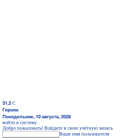
31.2
C
Горняк
Понедельник, 10 августа, 2026
войти в систему
Добро пожаловать! Войдите в свою учётную запись
Ваше имя пользователя