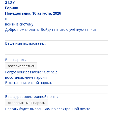
31.2
C
Горняк
Понедельник, 10 августа, 2026
войти в систему
Добро пожаловать! Войдите в свою учётную запись
Ваше имя пользователя
Ваш пароль
Forgot your password? Get help
восстановление пароля
Восстановите свой пароль
Ваш адрес электронной почты
Пароль будет выслан Вам по электронной почте.