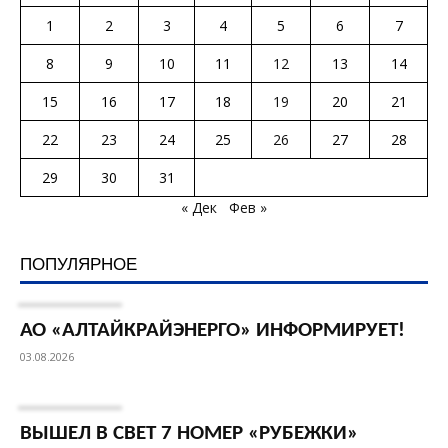
1
2
3
4
5
6
7
8
9
10
11
12
13
14
15
16
17
18
19
20
21
22
23
24
25
26
27
28
29
30
31
« Дек
Фев »
ПОПУЛЯРНОЕ
АО «АЛТАЙКРАЙЭНЕРГО» ИНФОРМИРУЕТ!
03.08.2026
ВЫШЕЛ В СВЕТ 7 НОМЕР «РУБЕЖКИ»