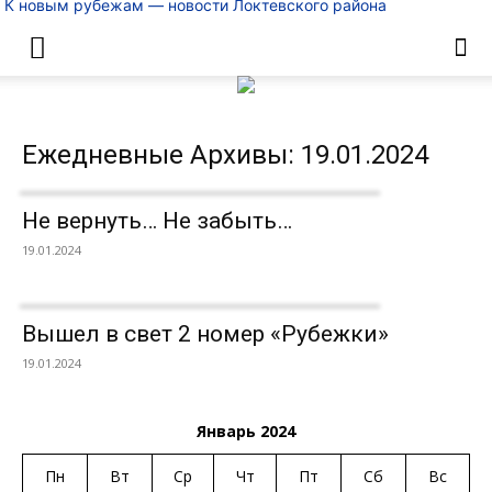
К новым рубежам — новости Локтевского района
Ежедневные Архивы: 19.01.2024
Не вернуть… Не забыть…
19.01.2024
Вышел в свет 2 номер «Рубежки»
19.01.2024
Январь 2024
Пн
Вт
Ср
Чт
Пт
Сб
Вс