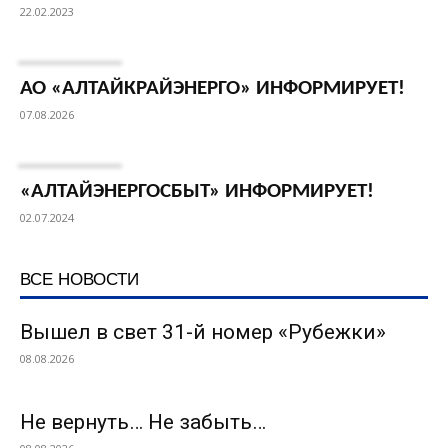
22.02.2023
АО «АЛТАЙКРАЙЭНЕРГО» ИНФОРМИРУЕТ!
07.08.2026
«АЛТАЙЭНЕРГОСБЫТ» ИНФОРМИРУЕТ!
02.07.2024
ВСЕ НОВОСТИ
Вышел в свет 31-й номер «Рубежки»
08.08.2026
Не вернуть… Не забыть…