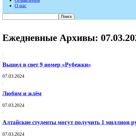
Объявления
О нас
Ежедневные Архивы: 07.03.20
Вышел в свет 9 номер «Рубежки»
07.03.2024
Любим и ждём
07.03.2024
Алтайские студенты могут получить 1 миллион ру
07.03.2024