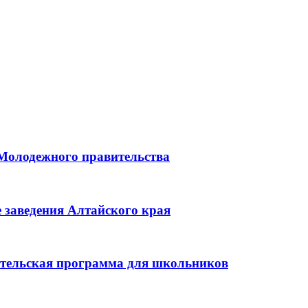
 Молодежного правительства
 заведения Алтайского края
ительская программа для школьников