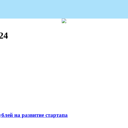
24
блей на развитие стартапа