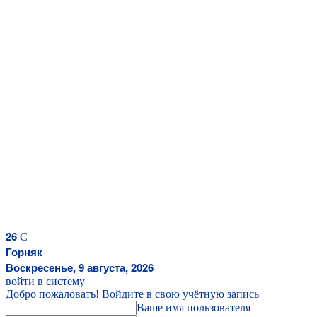
26
C
Горняк
Воскресенье, 9 августа, 2026
войти в систему
Добро пожаловать! Войдите в свою учётную запись
Ваше имя пользователя