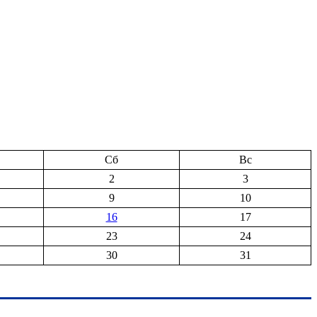
Сб
Вс
2
3
9
10
16
17
23
24
30
31