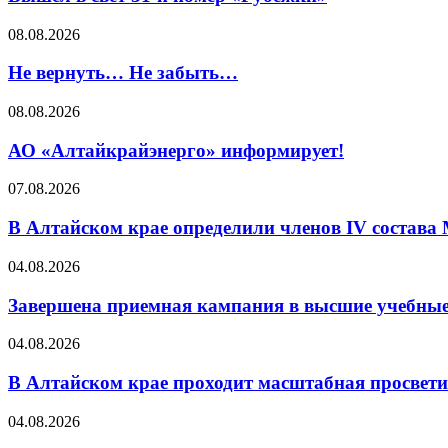
08.08.2026
Не вернуть… Не забыть…
08.08.2026
АО «Алтайкрайэнерго» информирует!
07.08.2026
В Алтайском крае определили членов IV состава
04.08.2026
Завершена приемная кампания в высшие учебные
04.08.2026
В Алтайском крае проходит масштабная просвет
04.08.2026