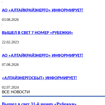
АО «АЛТАЙКРАЙЭНЕРГО» ИНФОРМИРУЕТ!
03.08.2026
ВЫШЕЛ В СВЕТ 7 НОМЕР «РУБЕЖКИ»
22.02.2023
АО «АЛТАЙКРАЙЭНЕРГО» ИНФОРМИРУЕТ!
07.08.2026
«АЛТАЙЭНЕРГОСБЫТ» ИНФОРМИРУЕТ!
02.07.2024
ВСЕ НОВОСТИ
Вышел в свет 31-й номер «Рубежки»