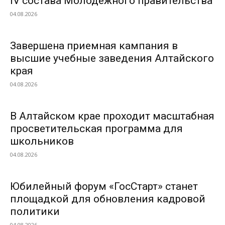
IV состава Молодежного правительства
04.08.2026
Завершена приемная кампания в
высшие учебные заведения Алтайского
края
04.08.2026
В Алтайском крае проходит масштабная
просветительская программа для
школьников
04.08.2026
Юбилейный форум «ГосСтарт» станет
площадкой для обновления кадровой
политики
04.08.2026