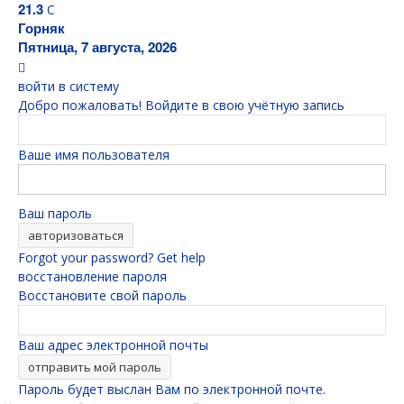
21.3
C
Горняк
Пятница, 7 августа, 2026
войти в систему
Добро пожаловать! Войдите в свою учётную запись
Ваше имя пользователя
Ваш пароль
Forgot your password? Get help
восстановление пароля
Восстановите свой пароль
Ваш адрес электронной почты
Пароль будет выслан Вам по электронной почте.