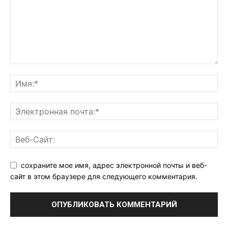
сохраните мое имя, адрес электронной почты и веб-
сайт в этом браузере для следующего комментария.