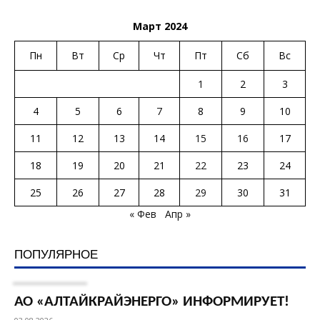
Март 2024
Пн
Вт
Ср
Чт
Пт
Сб
Вс
1
2
3
4
5
6
7
8
9
10
11
12
13
14
15
16
17
18
19
20
21
22
23
24
25
26
27
28
29
30
31
« Фев
Апр »
ПОПУЛЯРНОЕ
АО «АЛТАЙКРАЙЭНЕРГО» ИНФОРМИРУЕТ!