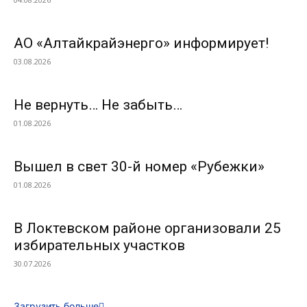
АО «Алтайкрайэнерго» информирует!
03.08.2026
Не вернуть… Не забыть…
01.08.2026
Вышел в свет 30-й номер «Рубежки»
01.08.2026
В Локтевском районе организовали 25
избирательных участков
30.07.2026
Загрузить больше