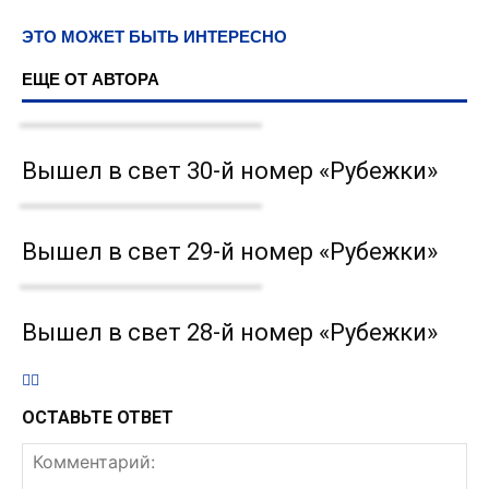
ЭТО МОЖЕТ БЫТЬ ИНТЕРЕСНО
ЕЩЕ ОТ АВТОРА
Вышел в свет 30-й номер «Рубежки»
Вышел в свет 29-й номер «Рубежки»
Вышел в свет 28-й номер «Рубежки»
ОСТАВЬТЕ ОТВЕТ