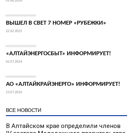
03.08.2026
ВЫШЕЛ В СВЕТ 7 НОМЕР «РУБЕЖКИ»
22.02.2023
«АЛТАЙЭНЕРГОСБЫТ» ИНФОРМИРУЕТ!
02.07.2024
АО «АЛТАЙКРАЙЭНЕРГО» ИНФОРМИРУЕТ!
25.07.2026
ВСЕ НОВОСТИ
В Алтайском крае определили членов