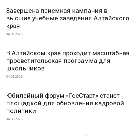
Завершена приемная кампания в
высшие учебные заведения Алтайского
края
04.08.2026
В Алтайском крае проходит масштабная
просветительская программа для
школьников
04.08.2026
Юбилейный форум «ГосСтарт» станет
площадкой для обновления кадровой
политики
04.08.2026