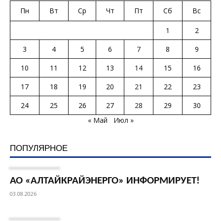
Пн
Вт
Ср
Чт
Пт
Сб
Вс
1
2
3
4
5
6
7
8
9
10
11
12
13
14
15
16
17
18
19
20
21
22
23
24
25
26
27
28
29
30
« Май
Июл »
ПОПУЛЯРНОЕ
АО «АЛТАЙКРАЙЭНЕРГО» ИНФОРМИРУЕТ!
03.08.2026