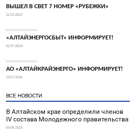
ВЫШЕЛ В СВЕТ 7 НОМЕР «РУБЕЖКИ»
22.02.2023
«АЛТАЙЭНЕРГОСБЫТ» ИНФОРМИРУЕТ!
02.07.2024
АО «АЛТАЙКРАЙЭНЕРГО» ИНФОРМИРУЕТ!
25.07.2026
ВСЕ НОВОСТИ
В Алтайском крае определили членов
IV состава Молодежного правительства
04.08.2026