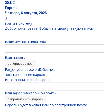
20.8
C
Горняк
Четверг, 6 августа, 2026
войти в систему
Добро пожаловать! Войдите в свою учётную запись
Ваше имя пользователя
Ваш пароль
Forgot your password? Get help
восстановление пароля
Восстановите свой пароль
Ваш адрес электронной почты
Пароль будет выслан Вам по электронной почте.