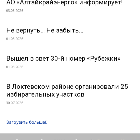
АО «Алтайкрайэнерго» информирует!
03.08.2026
Не вернуть… Не забыть…
01.08.2026
Вышел в свет 30-й номер «Рубежки»
01.08.2026
В Локтевском районе организовали 25
избирательных участков
30.07.2026
Загрузить больше