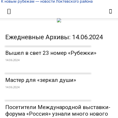
К новым рубежам — новости Локтевского района
Ежедневные Архивы: 14.06.2024
Вышел в свет 23 номер «Рубежки»
14.06.2024
Мастер для «зеркал души»
14.06.2024
Посетители Международной выставки-
форума «Россия» узнали много нового