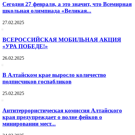
Сегодня 27 февраля, а это значит, что Всемирная
школьная олимпиада «Великая...
27.02.2025
ВСЕРОССИЙСКАЯ МОБИЛЬНАЯ АКЦИЯ
«УРА ПОБЕДЕ!»
26.02.2025
В Алтайском крае выросло количество
подписчиков госпабликов
25.02.2025
Антитеррористическая комиссия Алтайского
края предупреждает о волне фейков о
минировании мест...