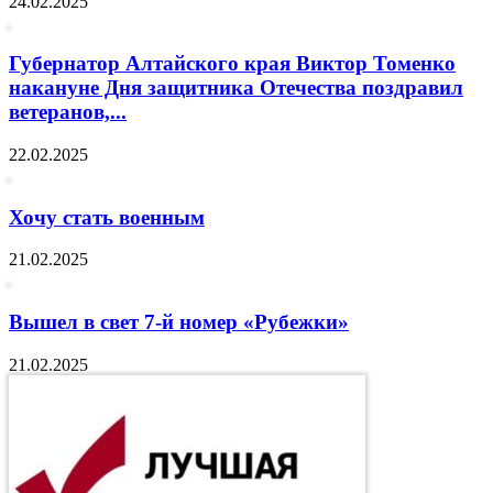
24.02.2025
Губернатор Алтайского края Виктор Томенко
накануне Дня защитника Отечества поздравил
ветеранов,...
22.02.2025
Хочу стать военным
21.02.2025
Вышел в свет 7-й номер «Рубежки»
21.02.2025