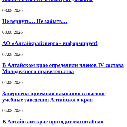
08.08.2026
Не вернуть… Не забыть…
08.08.2026
АО «Алтайкрайэнерго» информирует!
07.08.2026
В Алтайском крае определили членов IV состава
Молодежного правительства
04.08.2026
Завершена приемная кампания в высшие
учебные заведения Алтайского края
04.08.2026
В Алтайском крае проходит масштабная