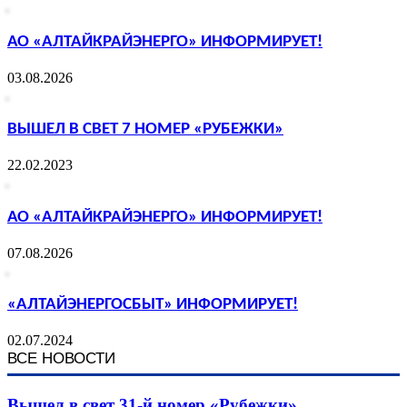
АО «АЛТАЙКРАЙЭНЕРГО» ИНФОРМИРУЕТ!
03.08.2026
ВЫШЕЛ В СВЕТ 7 НОМЕР «РУБЕЖКИ»
22.02.2023
АО «АЛТАЙКРАЙЭНЕРГО» ИНФОРМИРУЕТ!
07.08.2026
«АЛТАЙЭНЕРГОСБЫТ» ИНФОРМИРУЕТ!
02.07.2024
ВСЕ НОВОСТИ
Вышел в свет 31-й номер «Рубежки»