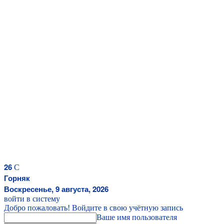
26
C
Горняк
Воскресенье, 9 августа, 2026
войти в систему
Добро пожаловать! Войдите в свою учётную запись
Ваше имя пользователя