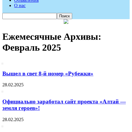
Объявления
О нас
Ежемесячные Архивы:
Февраль 2025
Вышел в свет 8-й номер «Рубежки»
28.02.2025
Официально заработал сайт проекта «Алтай —
земля героев»!
28.02.2025