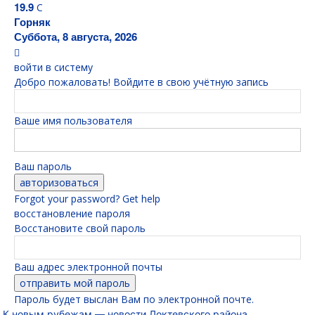
19.9
C
Горняк
Суббота, 8 августа, 2026
войти в систему
Добро пожаловать! Войдите в свою учётную запись
Ваше имя пользователя
Ваш пароль
Forgot your password? Get help
восстановление пароля
Восстановите свой пароль
Ваш адрес электронной почты
Пароль будет выслан Вам по электронной почте.
К новым рубежам — новости Локтевского района