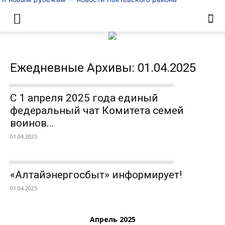
Ежедневные Архивы: 01.04.2025
С 1 апреля 2025 года единый
федеральный чат Комитета семей
воинов...
01.04.2025
«Алтайэнергосбыт» информирует!
01.04.2025
Апрель 2025