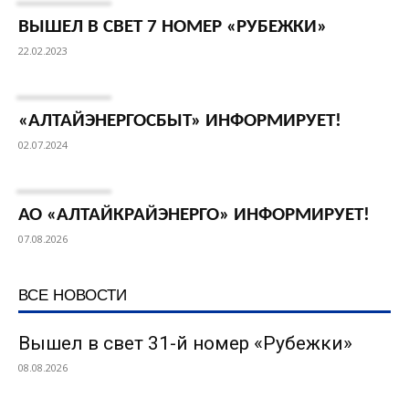
ВЫШЕЛ В СВЕТ 7 НОМЕР «РУБЕЖКИ»
22.02.2023
«АЛТАЙЭНЕРГОСБЫТ» ИНФОРМИРУЕТ!
02.07.2024
АО «АЛТАЙКРАЙЭНЕРГО» ИНФОРМИРУЕТ!
07.08.2026
ВСЕ НОВОСТИ
Вышел в свет 31-й номер «Рубежки»
08.08.2026