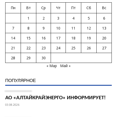
Пн
Вт
Ср
Чт
Пт
Сб
Вс
1
2
3
4
5
6
7
8
9
10
11
12
13
14
15
16
17
18
19
20
21
22
23
24
25
26
27
28
29
30
« Мар
Май »
ПОПУЛЯРНОЕ
АО «АЛТАЙКРАЙЭНЕРГО» ИНФОРМИРУЕТ!
03.08.2026