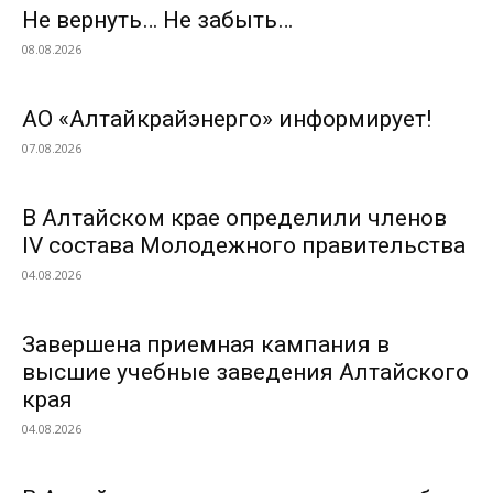
Не вернуть… Не забыть…
08.08.2026
АО «Алтайкрайэнерго» информирует!
07.08.2026
В Алтайском крае определили членов
IV состава Молодежного правительства
04.08.2026
Завершена приемная кампания в
высшие учебные заведения Алтайского
края
04.08.2026