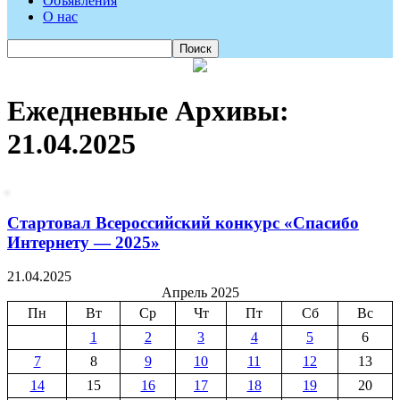
Объявления
О нас
Ежедневные Архивы:
21.04.2025
Стартовал Всероссийский конкурс «Спасибо
Интернету — 2025»
21.04.2025
Апрель 2025
Пн
Вт
Ср
Чт
Пт
Сб
Вс
1
2
3
4
5
6
7
8
9
10
11
12
13
14
15
16
17
18
19
20