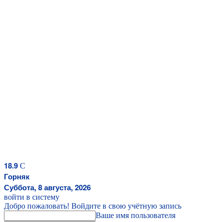
18.9
C
Горняк
Суббота, 8 августа, 2026
войти в систему
Добро пожаловать! Войдите в свою учётную запись
Ваше имя пользователя