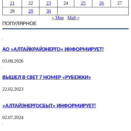
21
22
23
24
25
26
27
28
29
30
« Мар
Май »
ПОПУЛЯРНОЕ
АО «АЛТАЙКРАЙЭНЕРГО» ИНФОРМИРУЕТ!
03.08.2026
ВЫШЕЛ В СВЕТ 7 НОМЕР «РУБЕЖКИ»
22.02.2023
«АЛТАЙЭНЕРГОСБЫТ» ИНФОРМИРУЕТ!
02.07.2024