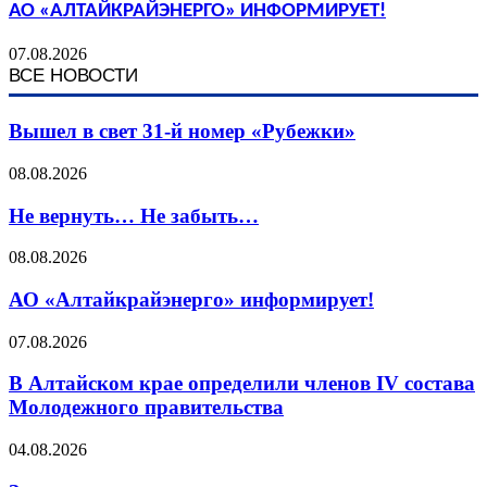
АО «АЛТАЙКРАЙЭНЕРГО» ИНФОРМИРУЕТ!
07.08.2026
ВСЕ НОВОСТИ
Вышел в свет 31-й номер «Рубежки»
08.08.2026
Не вернуть… Не забыть…
08.08.2026
АО «Алтайкрайэнерго» информирует!
07.08.2026
В Алтайском крае определили членов IV состава
Молодежного правительства
04.08.2026